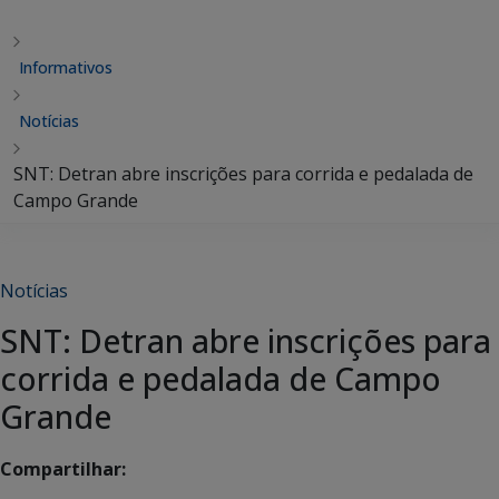
Informativos
Notícias
SNT: Detran abre inscrições para corrida e pedalada de
Campo Grande
Notícias
SNT: Detran abre inscrições para
corrida e pedalada de Campo
Grande
Compartilhar: