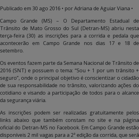
Publicado em
30 ago 2016
• por Adriana de Aguiar Viana •
Campo Grande (MS) – O Departamento Estadual de
Trânsito de Mato Grosso do Sul (Detran-MS) abriu nesta
terça-feira (30) as inscrições para a corrida e pedala que
acontecerão em Campo Grande nos dias 17 e 18 de
setembro.
Os eventos fazem parte da Semana Nacional de Trânsito de
2016 (SNT) e possuem o tema: “Sou + 1 por um trânsito +
seguro”, onde o principal objetivo é conscientizar o cidadão
de sua responsabilidade no trânsito, valorizando ações do
cotidiano e visando a participação de todos para o alcance
da segurança viária.
As inscrições podem ser realizadas gratuitamente pelos
links abaixo que também constam no site e na página
oficial do Detran-MS no Facebook. Em Campo Grande estão
disponíveis 2 mil vagas para a 2ª edição da corrida, que será