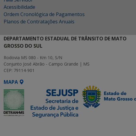
Acessibilidade
Ordem Cronológica de Pagamentos
Planos de Contratações Anuais
DEPARTAMENTO ESTADUAL DE TRÂNSITO DE MATO
GROSSO DO SUL
Rodovia MS 080 - Km 10, S/N
Conjunto José Abrão - Campo Grande | MS
CEP: 79114-901
MAPA
SETDIG | Secretaria-
Executiva de