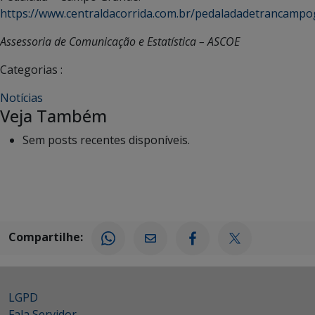
https://www.centraldacorrida.com.br/pedaladadetrancamp
Assessoria de Comunicação e Estatística – ASCOE
Categorias :
Notícias
Veja Também
Sem posts recentes disponíveis.
Compartilhe:
LGPD
Fala Servidor