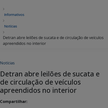
Informativos
Notícias
Detran abre leilões de sucata e de circulação de veículos
apreendidos no interior
Notícias
Detran abre leilões de sucata e
de circulação de veículos
apreendidos no interior
Compartilhar: