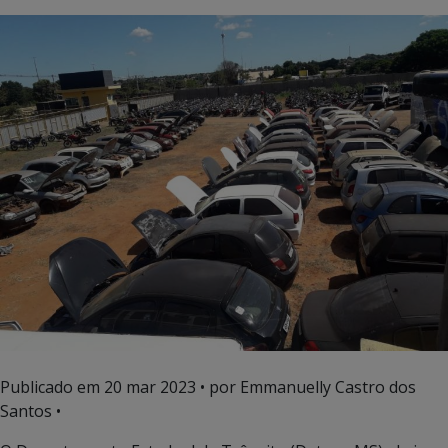
Publicado em
20 mar 2023
• por Emmanuelly Castro dos
Santos •