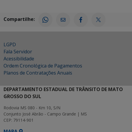
Compartilhe:
LGPD
Fala Servidor
Acessibilidade
Ordem Cronológica de Pagamentos
Planos de Contratações Anuais
DEPARTAMENTO ESTADUAL DE TRÂNSITO DE MATO
GROSSO DO SUL
Rodovia MS 080 - Km 10, S/N
Conjunto José Abrão - Campo Grande | MS
CEP: 79114-901
MAPA