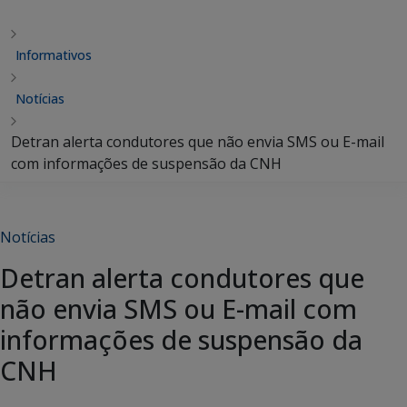
Informativos
Notícias
Detran alerta condutores que não envia SMS ou E-mail
com informações de suspensão da CNH
Notícias
Detran alerta condutores que
não envia SMS ou E-mail com
informações de suspensão da
CNH