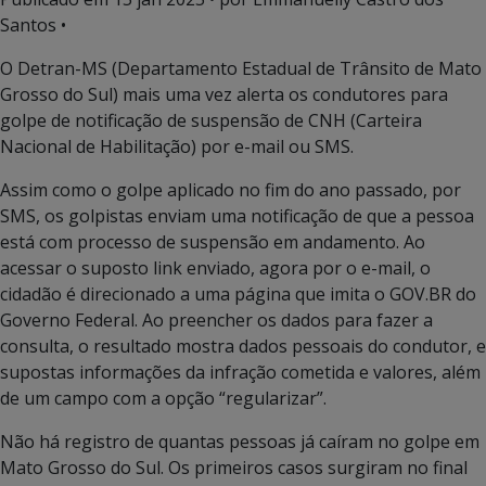
Santos •
O Detran-MS (Departamento Estadual de Trânsito de Mato
Grosso do Sul) mais uma vez alerta os condutores para
golpe de notificação de suspensão de CNH (Carteira
Nacional de Habilitação) por e-mail ou SMS.
Assim como o golpe aplicado no fim do ano passado, por
SMS, os golpistas enviam uma notificação de que a pessoa
está com processo de suspensão em andamento. Ao
acessar o suposto link enviado, agora por o e-mail, o
cidadão é direcionado a uma página que imita o GOV.BR do
Governo Federal. Ao preencher os dados para fazer a
consulta, o resultado mostra dados pessoais do condutor, e
supostas informações da infração cometida e valores, além
de um campo com a opção “regularizar”.
Não há registro de quantas pessoas já caíram no golpe em
Mato Grosso do Sul. Os primeiros casos surgiram no final