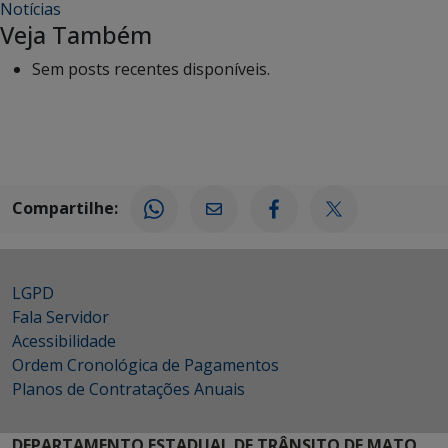
Notícias
Veja Também
Sem posts recentes disponíveis.
Compartilhe:
LGPD
Fala Servidor
Acessibilidade
Ordem Cronológica de Pagamentos
Planos de Contratações Anuais
DEPARTAMENTO ESTADUAL DE TRÂNSITO DE MATO