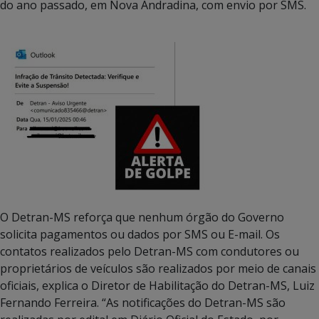
do ano passado, em Nova Andradina, com envio por SMS.
O Detran-MS reforça que nenhum órgão do Governo
solicita pagamentos ou dados por SMS ou E-mail. Os
contatos realizados pelo Detran-MS com condutores ou
proprietários de veículos são realizados por meio de canais
oficiais, explica o Diretor de Habilitação do Detran-MS, Luiz
Fernando Ferreira. “As notificações do Detran-MS são