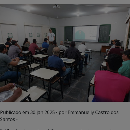
Publicado em
30 jan 2025
• por Emmanuelly Castro dos
Santos •