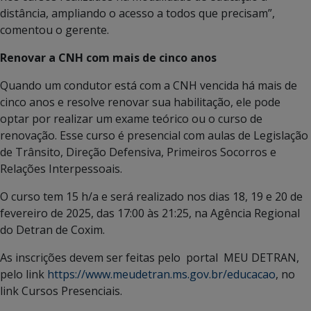
distância, ampliando o acesso a todos que precisam”,
comentou o gerente.
Renovar a CNH com mais de cinco anos
Quando um condutor está com a CNH vencida há mais de
cinco anos e resolve renovar sua habilitação, ele pode
optar por realizar um exame teórico ou o curso de
renovação. Esse curso é presencial com aulas de Legislação
de Trânsito, Direção Defensiva, Primeiros Socorros e
Relações Interpessoais.
O curso tem 15 h/a e será realizado nos dias 18, 19 e 20 de
fevereiro de 2025, das 17:00 às 21:25, na Agência Regional
do Detran de Coxim.
As inscrições devem ser feitas pelo portal MEU DETRAN,
pelo link
https://www.meudetran.ms.gov.br/educacao
, no
link Cursos Presenciais.