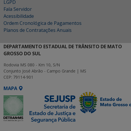
LGPD
Fala Servidor
Acessibilidade
Ordem Cronológica de Pagamentos
Planos de Contratações Anuais
DEPARTAMENTO ESTADUAL DE TRÂNSITO DE MATO
GROSSO DO SUL
Rodovia MS 080 - Km 10, S/N
Conjunto José Abrão - Campo Grande | MS
CEP: 79114-901
MAPA
SETDIG | Secretaria-