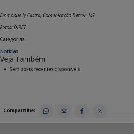
Emmanuelly Castro, Comunicação Detran-MS
Fotos: DIRET
Categorias :
Notícias
Veja Também
Sem posts recentes disponíveis.
Compartilhe: