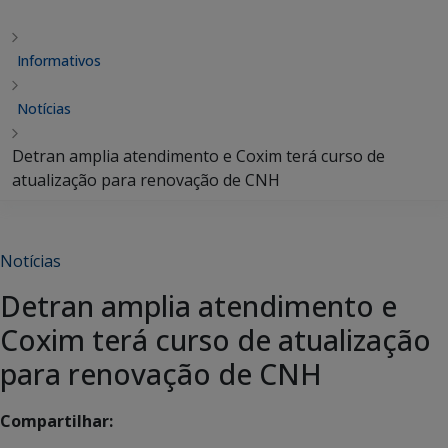
Informativos
Notícias
Detran amplia atendimento e Coxim terá curso de
atualização para renovação de CNH
Notícias
Detran amplia atendimento e
Coxim terá curso de atualização
para renovação de CNH
Compartilhar: