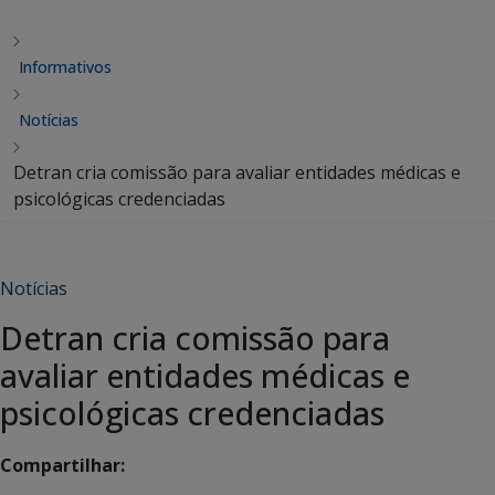
Informativos
Notícias
Detran cria comissão para avaliar entidades médicas e
psicológicas credenciadas
Notícias
Detran cria comissão para
avaliar entidades médicas e
psicológicas credenciadas
Compartilhar: