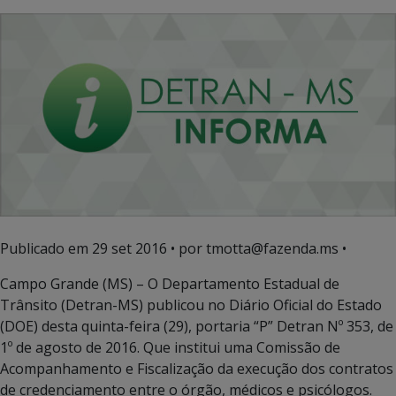
Publicado em
29 set 2016
• por tmotta@fazenda.ms •
Campo Grande (MS) – O Departamento Estadual de
Trânsito (Detran-MS) publicou no Diário Oficial do Estado
(DOE) desta quinta-feira (29), portaria “P” Detran Nº 353, de
1º de agosto de 2016. Que institui uma Comissão de
Acompanhamento e Fiscalização da execução dos contratos
de credenciamento entre o órgão, médicos e psicólogos.