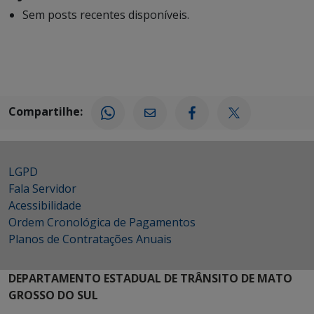
Sem posts recentes disponíveis.
Compartilhe:
LGPD
Fala Servidor
Acessibilidade
Ordem Cronológica de Pagamentos
Planos de Contratações Anuais
DEPARTAMENTO ESTADUAL DE TRÂNSITO DE MATO
GROSSO DO SUL