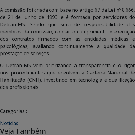
A comissão foi criada com base no artigo 67 da Lei nº 8.666,
de 21 de junho de 1993, e é formada por servidores do
Detran-MS. Sendo que será de responsabilidade dos
membros da comissão, cobrar o cumprimento e execução
dos contratos firmados com as entidades médicas e
psicológicas, avaliando continuamente a qualidade da
prestação de serviços.
O Detran-MS vem priorizando a transparência e o rigor
nos procedimentos que envolvem a Carteira Nacional de
Habilitação (CNH), investindo em tecnologia e qualificação
dos profissionais.
Categorias :
Notícias
Veja Também