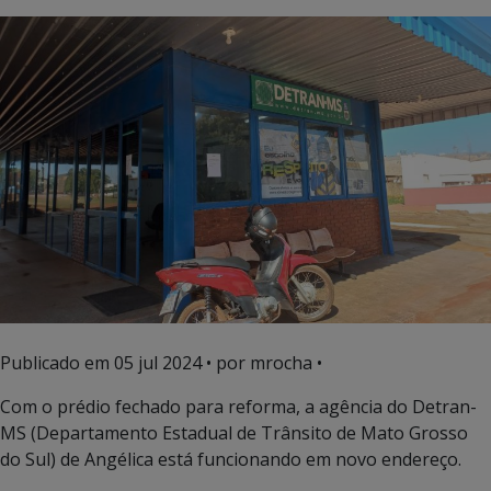
Publicado em
05 jul 2024
• por mrocha •
Com o prédio fechado para reforma, a agência do Detran-
MS (Departamento Estadual de Trânsito de Mato Grosso
do Sul) de Angélica está funcionando em novo endereço.