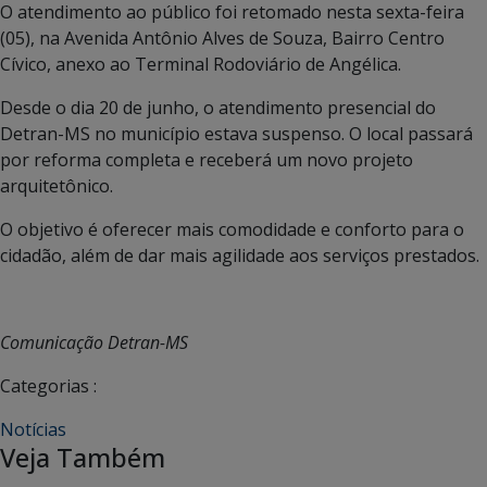
O atendimento ao público foi retomado nesta sexta-feira
(05), na Avenida Antônio Alves de Souza, Bairro Centro
Cívico, anexo ao Terminal Rodoviário de Angélica.
Desde o dia 20 de junho, o atendimento presencial do
Detran-MS no município estava suspenso. O local passará
por reforma completa e receberá um novo projeto
arquitetônico.
O objetivo é oferecer mais comodidade e conforto para o
cidadão, além de dar mais agilidade aos serviços prestados.
Comunicação Detran-MS
Categorias :
Notícias
Veja Também