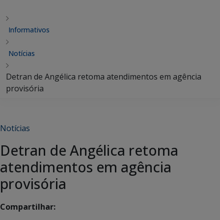
Informativos
Notícias
Detran de Angélica retoma atendimentos em agência
provisória
Notícias
Detran de Angélica retoma
atendimentos em agência
provisória
Compartilhar: