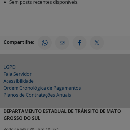
Sem posts recentes disponíveis.
Compartilhe:
LGPD
Fala Servidor
Acessibilidade
Ordem Cronológica de Pagamentos
Planos de Contratações Anuais
DEPARTAMENTO ESTADUAL DE TRÂNSITO DE MATO
GROSSO DO SUL
Rodovia MS 080 - Km 10, S/N