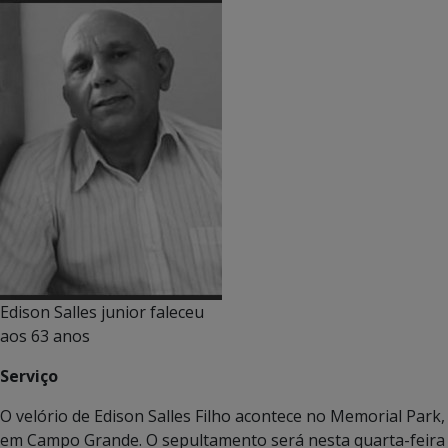
Edison Salles junior faleceu
aos 63 anos
Serviço
O velório de Edison Salles Filho acontece no Memorial Park,
em Campo Grande. O sepultamento será nesta quarta-feira