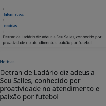
Informativos
Notícias
Detran de Ladário diz adeus a Seu Salles, conhecido por
proatividade no atendimento e paixão por futebol
Notícias
Detran de Ladário diz adeus a
Seu Salles, conhecido por
proatividade no atendimento e
paixão por futebol