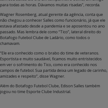
para todas as horas. Dávamos muitas risadas”, recorda.
Wagner Rosemberg, atual gerente da agência, conta que
não chegou a conhecer Salles como funcionário, já que ele
estava afastado desde a pandemia e se aposentou no ano
passado. Mas lembra dele como “Tico”, lateral direito do
Botafogo Futebol Clube de Ladário, como todos o
chamavam.
“Ele era conhecido como o brabo do time de veteranos.
Esportista e muito saudável, ficamos muito entristecidos
em ver o sofrimento do Tico, como era conhecido nos
campos de futebol. Sua partida deixa um legado de carinho,
amizades e respeito”, disse Wagner.
Além do Botafogo Futebol Clube, Edison Salles também
jogou no time Esporte Clube Industrial.