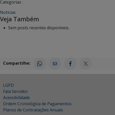
Categorias :
Notícias
Veja Também
Sem posts recentes disponíveis.
Compartilhe:
LGPD
Fala Servidor
Acessibilidade
Ordem Cronológica de Pagamentos
Planos de Contratações Anuais