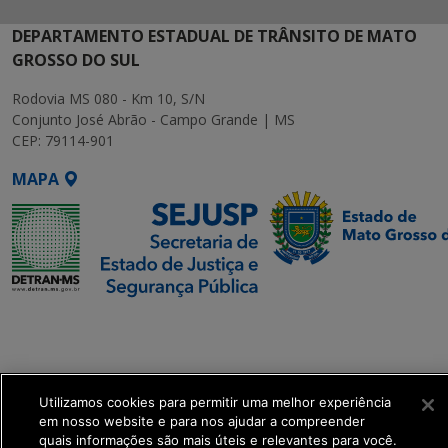
DEPARTAMENTO ESTADUAL DE TRÂNSITO DE MATO
GROSSO DO SUL
Rodovia MS 080 - Km 10, S/N
Conjunto José Abrão - Campo Grande | MS
CEP: 79114-901
MAPA
SETDIG | Secretaria-
Executiva de
Transformação Digital
Utilizamos cookies para permitir uma melhor experiência
get_footer();
em nosso website e para nos ajudar a compreender
quais informações são mais úteis e relevantes para você.