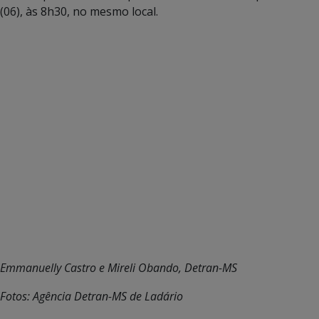
(06), às 8h30, no mesmo local.
Emmanuelly Castro e Mireli Obando, Detran-MS
Fotos: Agência Detran-MS de Ladário