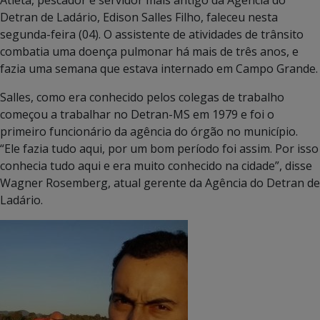
Detran de Ladário, Edison Salles Filho, faleceu nesta
segunda-feira (04). O assistente de atividades de trânsito
combatia uma doença pulmonar há mais de três anos, e
fazia uma semana que estava internado em Campo Grande.
Salles, como era conhecido pelos colegas de trabalho
começou a trabalhar no Detran-MS em 1979 e foi o
primeiro funcionário da agência do órgão no município.
“Ele fazia tudo aqui, por um bom período foi assim. Por isso
conhecia tudo aqui e era muito conhecido na cidade”, disse
Wagner Rosemberg, atual gerente da Agência do Detran de
Ladário.