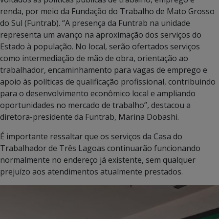
renda, por meio da Fundação do Trabalho de Mato Grosso
do Sul (Funtrab). “A presença da Funtrab na unidade
representa um avanço na aproximação dos serviços do
Estado à população. No local, serão ofertados serviços
como intermediação de mão de obra, orientação ao
trabalhador, encaminhamento para vagas de emprego e
apoio às políticas de qualificação profissional, contribuindo
para o desenvolvimento econômico local e ampliando
oportunidades no mercado de trabalho”, destacou a
diretora-presidente da Funtrab, Marina Dobashi.
É importante ressaltar que os serviços da Casa do
Trabalhador de Três Lagoas continuarão funcionando
normalmente no endereço já existente, sem qualquer
prejuízo aos atendimentos atualmente prestados.