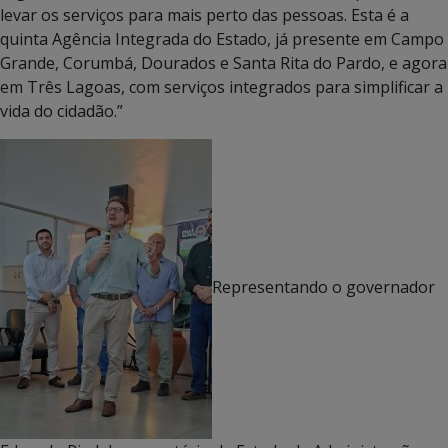
levar os serviços para mais perto das pessoas. Esta é a
quinta Agência Integrada do Estado, já presente em Campo
Grande, Corumbá, Dourados e Santa Rita do Pardo, e agora
em Três Lagoas, com serviços integrados para simplificar a
vida do cidadão.”
Representando o governador