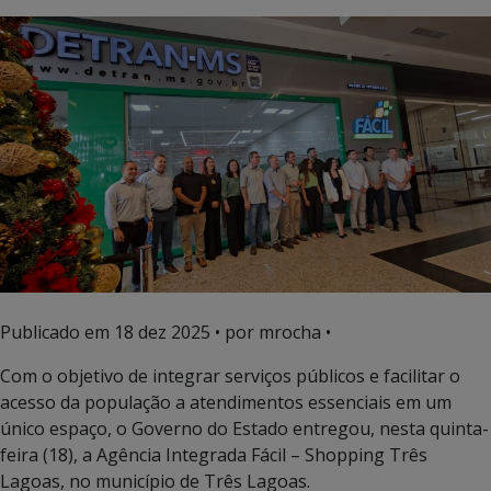
Publicado em
18 dez 2025
• por mrocha •
Com o objetivo de integrar serviços públicos e facilitar o
acesso da população a atendimentos essenciais em um
único espaço, o Governo do Estado entregou, nesta quinta-
feira (18), a Agência Integrada Fácil – Shopping Três
Lagoas, no município de Três Lagoas.