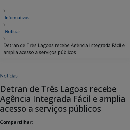
Informativos
Notícias
Detran de Três Lagoas recebe Agência Integrada Fácil e
amplia acesso a serviços públicos
Notícias
Detran de Três Lagoas recebe
Agência Integrada Fácil e amplia
acesso a serviços públicos
Compartilhar: