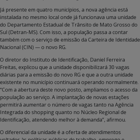
Já presente em quatro municípios, a nova agência está
instalada no mesmo local onde já funcionava uma unidade
do Departamento Estadual de Trânsito de Mato Grosso do
Sul (Detran-MS). Com isso, a população passa a contar
também com o serviço de emissão da Carteira de Identidade
Nacional (CIN) — o novo RG.
O diretor do Instituto de Identificação, Daniel Ferreira
Freitas, explicou que a unidade disponibilizará 30 vagas
diárias para a emissão do novo RG e que a outra unidade
existente no município continuará operando normalmente.
“Com a abertura deste novo posto, ampliamos o acesso da
população ao serviço. A implantação de novas estações
permitirá aumentar o número de vagas tanto na Agência
Integrada do shopping quanto no Núcleo Regional de
Identificação, atendendo melhor à demanda”, afirmou.
O diferencial da unidade é a oferta de atendimentos
voltados às políticas públicas de trabalho, emprego e