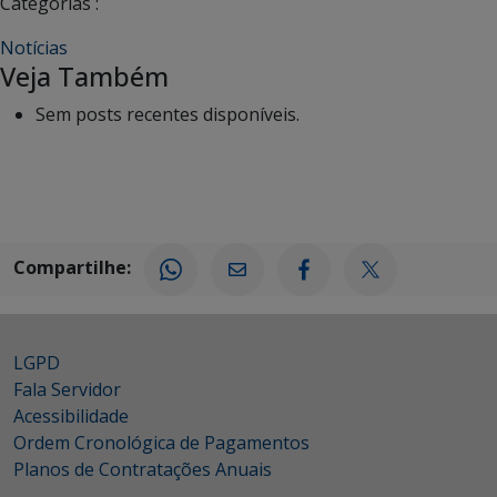
Categorias :
Notícias
Veja Também
Sem posts recentes disponíveis.
Compartilhe:
LGPD
Fala Servidor
Acessibilidade
Ordem Cronológica de Pagamentos
Planos de Contratações Anuais