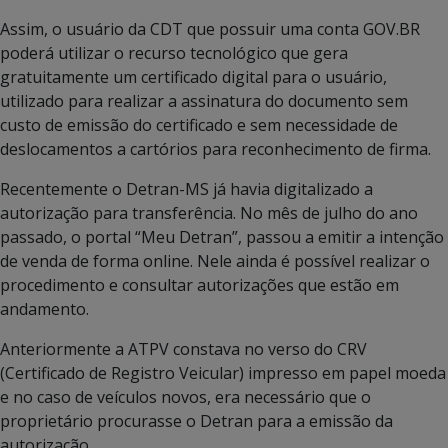
Assim, o usuário da CDT que possuir uma conta GOV.BR
poderá utilizar o recurso tecnológico que gera
gratuitamente um certificado digital para o usuário,
utilizado para realizar a assinatura do documento sem
custo de emissão do certificado e sem necessidade de
deslocamentos a cartórios para reconhecimento de firma.
Recentemente o Detran-MS já havia digitalizado a
autorização para transferência. No mês de julho do ano
passado, o portal “Meu Detran”, passou a emitir a intenção
de venda de forma online. Nele ainda é possível realizar o
procedimento e consultar autorizações que estão em
andamento.
Anteriormente a ATPV constava no verso do CRV
(Certificado de Registro Veicular) impresso em papel moeda
e no caso de veículos novos, era necessário que o
proprietário procurasse o Detran para a emissão da
autorização.