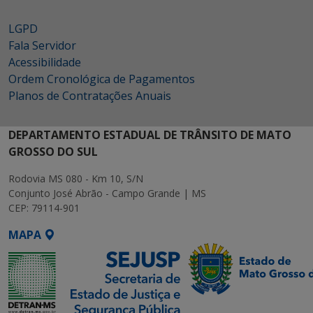
LGPD
Fala Servidor
Acessibilidade
Ordem Cronológica de Pagamentos
Planos de Contratações Anuais
DEPARTAMENTO ESTADUAL DE TRÂNSITO DE MATO
GROSSO DO SUL
Rodovia MS 080 - Km 10, S/N
Conjunto José Abrão - Campo Grande | MS
CEP: 79114-901
MAPA