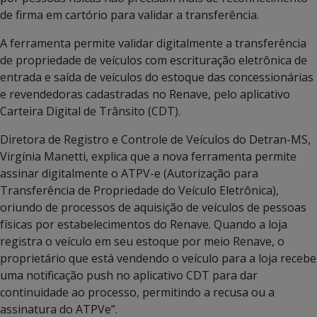
de firma em cartório para validar a transferência.
A ferramenta permite validar digitalmente a transferência
de propriedade de veículos com escrituração eletrônica de
entrada e saída de veículos do estoque das concessionárias
e revendedoras cadastradas no Renave, pelo aplicativo
Carteira Digital de Trânsito (CDT).
Diretora de Registro e Controle de Veículos do Detran-MS,
Virgínia Manetti, explica que a nova ferramenta permite
assinar digitalmente o ATPV-e (Autorização para
Transferência de Propriedade do Veículo Eletrônica),
oriundo de processos de aquisição de veículos de pessoas
físicas por estabelecimentos do Renave. Quando a loja
registra o veículo em seu estoque por meio Renave, o
proprietário que está vendendo o veículo para a loja recebe
uma notificação push no aplicativo CDT para dar
continuidade ao processo, permitindo a recusa ou a
assinatura do ATPVe”.