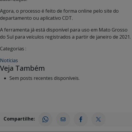
Agora, o processo é feito de forma online pelo site do
departamento ou aplicativo CDT.
A ferramenta já está disponível para uso em Mato Grosso
do Sul para veículos registrados a partir de janeiro de 2021.
Categorias :
Notícias
Veja Também
Sem posts recentes disponíveis.
Compartilhe: