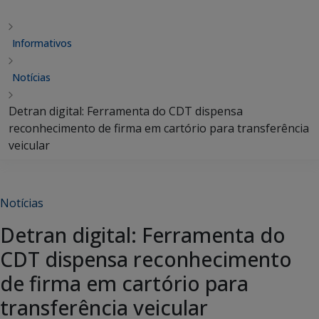
Informativos
Notícias
Detran digital: Ferramenta do CDT dispensa
reconhecimento de firma em cartório para transferência
veicular
Notícias
Detran digital: Ferramenta do
CDT dispensa reconhecimento
de firma em cartório para
transferência veicular