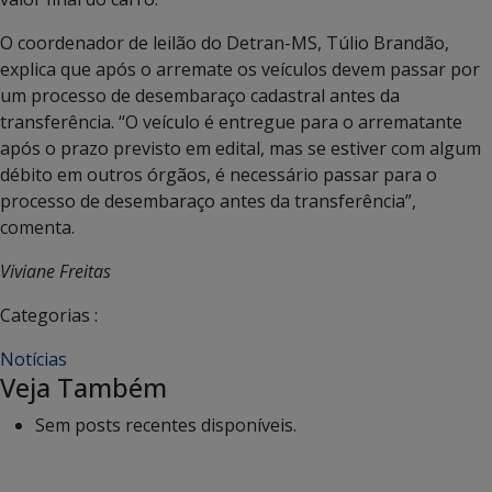
O coordenador de leilão do Detran-MS, Túlio Brandão,
explica que após o arremate os veículos devem passar por
um processo de desembaraço cadastral antes da
transferência. “O veículo é entregue para o arrematante
após o prazo previsto em edital, mas se estiver com algum
débito em outros órgãos, é necessário passar para o
processo de desembaraço antes da transferência”,
comenta.
Viviane Freitas
Categorias :
Notícias
Veja Também
Sem posts recentes disponíveis.