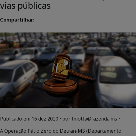
vias públicas
Compartilhar:
Publicado em
16 dez 2020
• por tmotta@fazenda.ms •
A Operação Pátio Zero do Detran-MS (Departamento