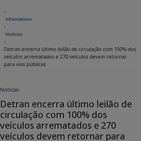
Informativos
Notícias
Detran encerra último leilão de circulação com 100% dos
veículos arrematados e 270 veículos devem retornar
para vias públicas
Notícias
Detran encerra último leilão de
circulação com 100% dos
veículos arrematados e 270
veículos devem retornar para