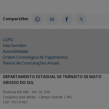
Compartilhe:
LGPD
Fala Servidor
Acessibilidade
Ordem Cronológica de Pagamentos
Planos de Contratações Anuais
DEPARTAMENTO ESTADUAL DE TRÂNSITO DE MATO
GROSSO DO SUL
Rodovia MS 080 - Km 10, S/N
Conjunto José Abrão - Campo Grande | MS
CEP: 79114-901