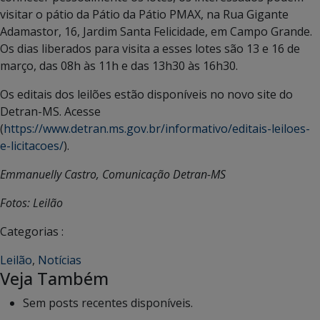
visitar o pátio da Pátio da Pátio PMAX, na Rua Gigante
Adamastor, 16, Jardim Santa Felicidade, em Campo Grande.
Os dias liberados para visita a esses lotes são 13 e 16 de
março, das 08h às 11h e das 13h30 às 16h30.
Os editais dos leilões estão disponíveis no novo site do
Detran-MS. Acesse
(
https://www.detran.ms.gov.br/informativo/editais-leiloes-
e-licitacoes/
).
Emmanuelly Castro, Comunicação Detran-MS
Fotos: Leilão
Categorias :
Leilão
,
Notícias
Veja Também
Sem posts recentes disponíveis.