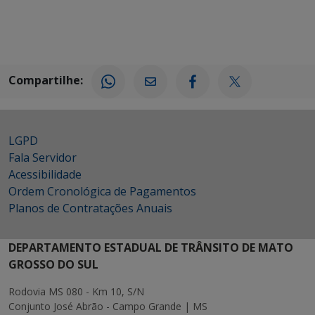
Compartilhe:
LGPD
Fala Servidor
Acessibilidade
Ordem Cronológica de Pagamentos
Planos de Contratações Anuais
DEPARTAMENTO ESTADUAL DE TRÂNSITO DE MATO
GROSSO DO SUL
Rodovia MS 080 - Km 10, S/N
Conjunto José Abrão - Campo Grande | MS