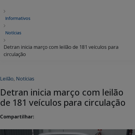
Informativos
Notícias
Detran inicia março com leilão de 181 veículos para
circulação
Leilão
,
Notícias
Detran inicia março com leilão
de 181 veículos para circulação
Compartilhar: