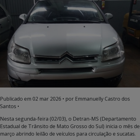
Publicado em
02 mar 2026
• por Emmanuelly Castro dos
Santos •
Nesta segunda-feira (02/03), o Detran-MS (Departamento
Estadual de Trânsito de Mato Grosso do Sul) inicia o mês de
março abrindo leilão de veículos para circulação e sucatas.