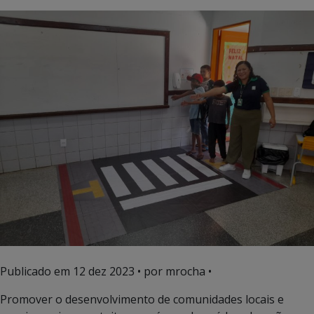
Publicado em
12 dez 2023
• por mrocha •
Promover o desenvolvimento de comunidades locais e