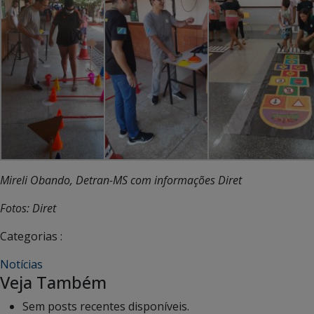
Mireli Obando, Detran-MS com informações Diret
Fotos: Diret
Categorias :
Notícias
Veja Também
Sem posts recentes disponíveis.