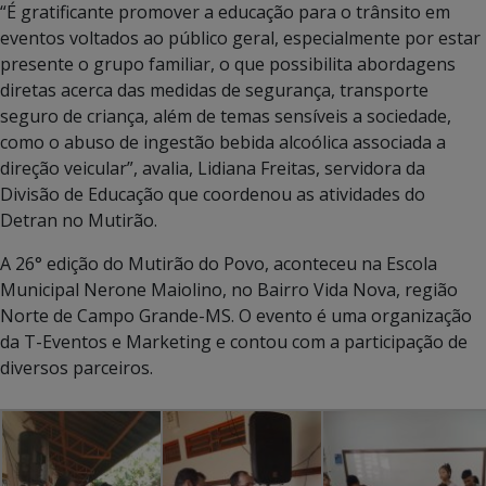
“É gratificante promover a educação para o trânsito em
eventos voltados ao público geral, especialmente por estar
presente o grupo familiar, o que possibilita abordagens
diretas acerca das medidas de segurança, transporte
seguro de criança, além de temas sensíveis a sociedade,
como o abuso de ingestão bebida alcoólica associada a
direção veicular”, avalia, Lidiana Freitas, servidora da
Divisão de Educação que coordenou as atividades do
Detran no Mutirão.
A 26° edição do Mutirão do Povo, aconteceu na Escola
Municipal Nerone Maiolino, no Bairro Vida Nova, região
Norte de Campo Grande-MS. O evento é uma organização
da T-Eventos e Marketing e contou com a participação de
diversos parceiros.