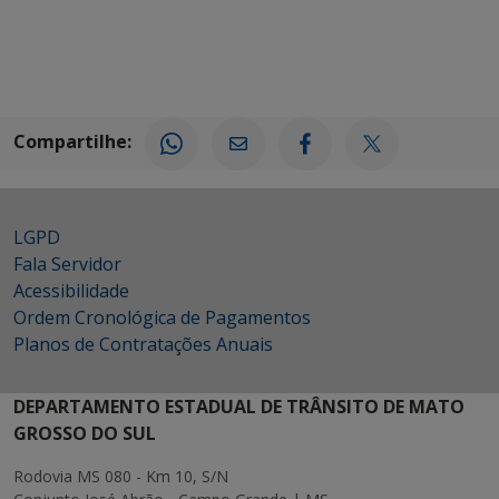
Compartilhe:
LGPD
Fala Servidor
Acessibilidade
Ordem Cronológica de Pagamentos
Planos de Contratações Anuais
DEPARTAMENTO ESTADUAL DE TRÂNSITO DE MATO
GROSSO DO SUL
Rodovia MS 080 - Km 10, S/N