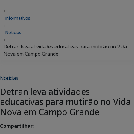
Informativos
Notícias
Detran leva atividades educativas para mutirão no Vida
Nova em Campo Grande
Notícias
Detran leva atividades
educativas para mutirão no Vida
Nova em Campo Grande
Compartilhar: