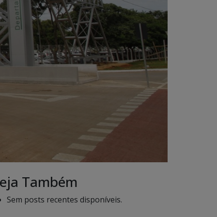
eja Também
Sem posts recentes disponíveis.