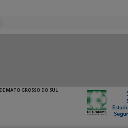
DE MATO GROSSO DO SUL