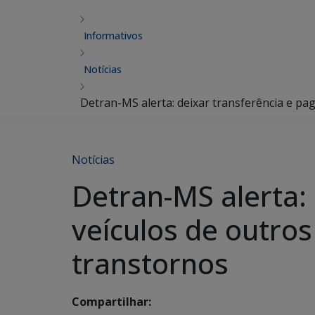
Informativos
Notícias
Detran-MS alerta: deixar transferência e p
Notícias
Detran-MS alerta:
veículos de outro
transtornos
Compartilhar: