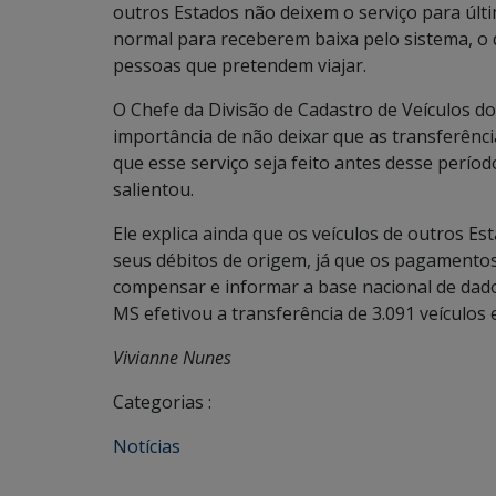
outros Estados não deixem o serviço para últ
normal para receberem baixa pelo sistema, o 
pessoas que pretendem viajar.
O Chefe da Divisão de Cadastro de Veículos do
importância de não deixar que as transferênc
que esse serviço seja feito antes desse perío
salientou.
Ele explica ainda que os veículos de outros 
seus débitos de origem, já que os pagamento
compensar e informar a base nacional de da
MS efetivou a transferência de 3.091 veículos
Vivianne Nunes
Categorias :
Notícias