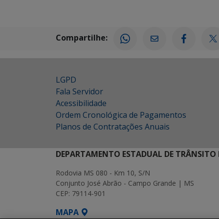
Compartilhe:
LGPD
Fala Servidor
Acessibilidade
Ordem Cronológica de Pagamentos
Planos de Contratações Anuais
DEPARTAMENTO ESTADUAL DE TRÂNSITO 
Rodovia MS 080 - Km 10, S/N
Conjunto José Abrão - Campo Grande | MS
CEP: 79114-901
MAPA