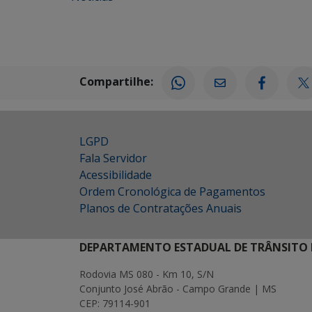
Compartilhe:
LGPD
Fala Servidor
Acessibilidade
Ordem Cronológica de Pagamentos
Planos de Contratações Anuais
DEPARTAMENTO ESTADUAL DE TRÂNSITO 
Rodovia MS 080 - Km 10, S/N
Conjunto José Abrão - Campo Grande | MS
CEP: 79114-901