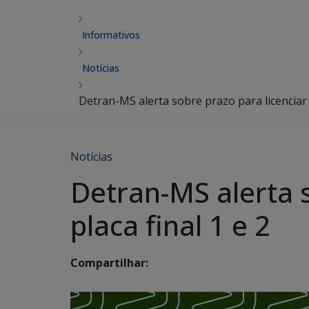
Informativos
Notícias
Detran-MS alerta sobre prazo para licenciar v
Notícias
Detran-MS alerta s
placa final 1 e 2
Compartilhar: