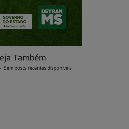
eja Também
Sem posts recentes disponíveis.