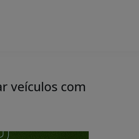
ar veículos com