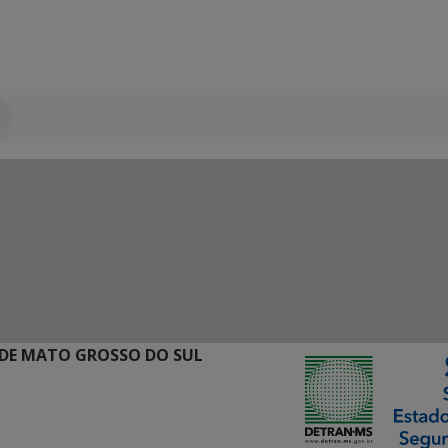
DE MATO GROSSO DO SUL