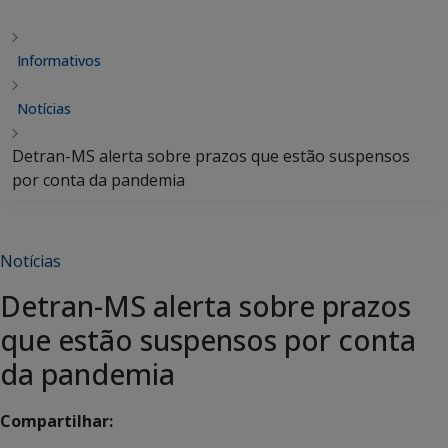
Informativos
Notícias
Detran-MS alerta sobre prazos que estão suspensos
por conta da pandemia
Notícias
Detran-MS alerta sobre prazos
que estão suspensos por conta
da pandemia
Compartilhar: