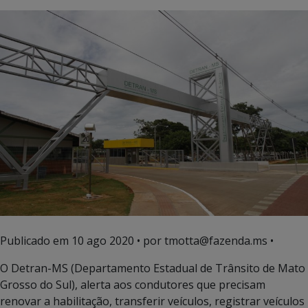
Publicado em
10 ago 2020
• por tmotta@fazenda.ms •
O Detran-MS (Departamento Estadual de Trânsito de Mato
Grosso do Sul), alerta aos condutores que precisam
renovar a habilitação, transferir veículos, registrar veículos