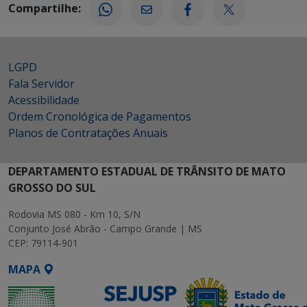
Compartilhe:
LGPD
Fala Servidor
Acessibilidade
Ordem Cronológica de Pagamentos
Planos de Contratações Anuais
DEPARTAMENTO ESTADUAL DE TRÂNSITO DE MATO
GROSSO DO SUL
Rodovia MS 080 - Km 10, S/N
Conjunto José Abrão - Campo Grande | MS
CEP: 79114-901
MAPA