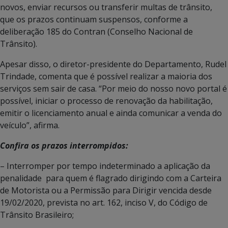
novos, enviar recursos ou transferir multas de trânsito,
que os prazos continuam suspensos, conforme a
deliberação 185 do Contran (Conselho Nacional de
Trânsito).
Apesar disso, o diretor-presidente do Departamento, Rudel
Trindade, comenta que é possível realizar a maioria dos
serviços sem sair de casa. “Por meio do nosso novo portal é
possível, iniciar o processo de renovação da habilitação,
emitir o licenciamento anual e ainda comunicar a venda do
veículo”, afirma.
Confira os prazos interrompidos:
– Interromper por tempo indeterminado a aplicação da
penalidade para quem é flagrado dirigindo com a Carteira
de Motorista ou a Permissão para Dirigir vencida desde
19/02/2020, prevista no art. 162, inciso V, do Código de
Trânsito Brasileiro;