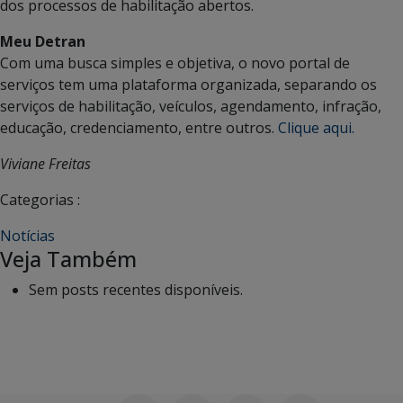
dos processos de habilitação abertos.
Meu Detran
Com uma busca simples e objetiva, o novo portal de
serviços tem uma plataforma organizada, separando os
serviços de habilitação, veículos, agendamento, infração,
educação, credenciamento, entre outros.
Clique aqui.
Viviane Freitas
Categorias :
Notícias
Veja Também
Sem posts recentes disponíveis.