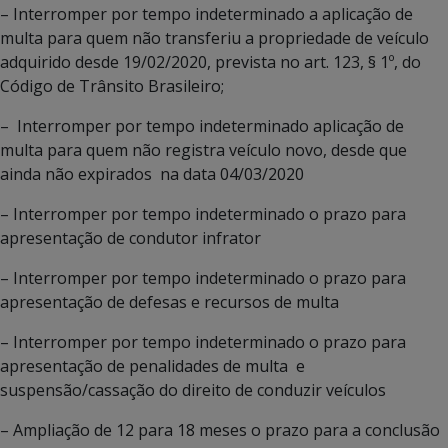
– Interromper por tempo indeterminado a aplicação de
multa para quem não transferiu a propriedade de veículo
adquirido desde 19/02/2020, prevista no art. 123, § 1º, do
Código de Trânsito Brasileiro;
– Interromper por tempo indeterminado aplicação de
multa para quem não registra veículo novo, desde que
ainda não expirados na data 04/03/2020
– Interromper por tempo indeterminado o prazo para
apresentação de condutor infrator
– Interromper por tempo indeterminado o prazo para
apresentação de defesas e recursos de multa
– Interromper por tempo indeterminado o prazo para
apresentação de penalidades de multa e
suspensão/cassação do direito de conduzir veículos
– Ampliação de 12 para 18 meses o prazo para a conclusão