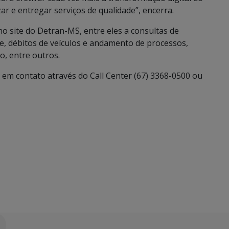
r e entregar serviços de qualidade”, encerra.
 no site do Detran-MS, entre eles a consultas de
, débitos de veículos e andamento de processos,
, entre outros.
 em contato através do Call Center (67) 3368-0500 ou