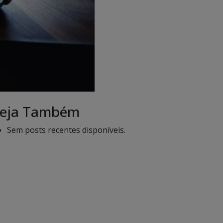
eja Também
Sem posts recentes disponíveis.