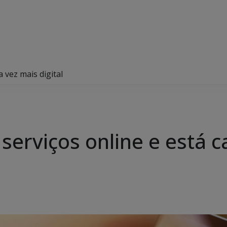
 vez mais digital
serviços online e está c