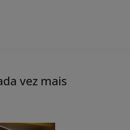
ada vez mais