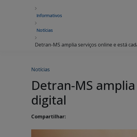
Informativos
Notícias
Detran-MS amplia serviços online e está cada
Notícias
Detran-MS amplia 
digital
Compartilhar: