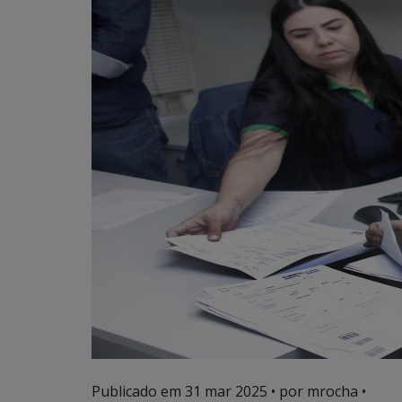
Publicado em
31 mar 2025
• por mrocha •