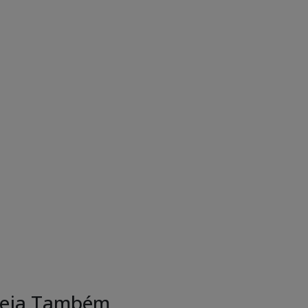
eja Também