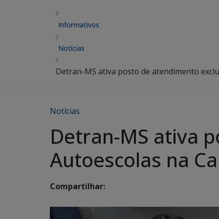
Informativos
Notícias
Detran-MS ativa posto de atendimento exclu
Notícias
Detran-MS ativa p
Autoescolas na Ca
Compartilhar: