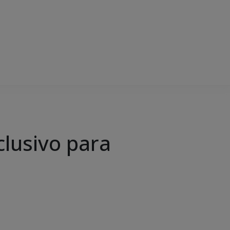
lusivo para