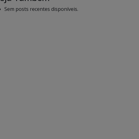
Sem posts recentes disponíveis.