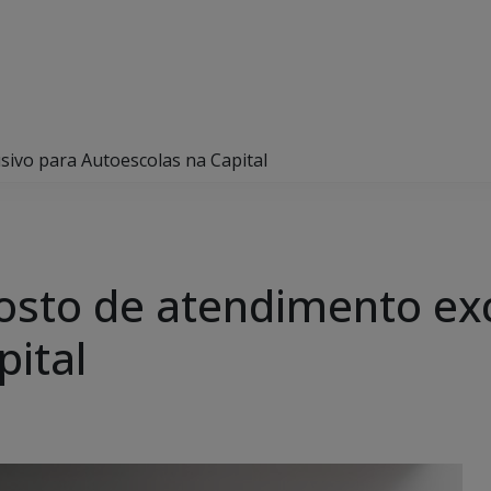
sivo para Autoescolas na Capital
osto de atendimento exc
pital