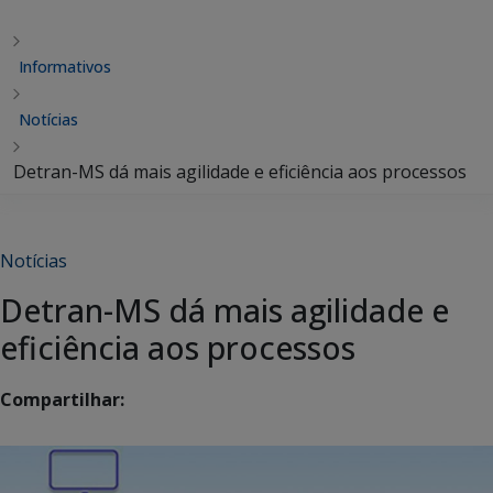
Informativos
Notícias
Detran-MS dá mais agilidade e eficiência aos processos
Notícias
Detran-MS dá mais agilidade e
eficiência aos processos
Compartilhar: