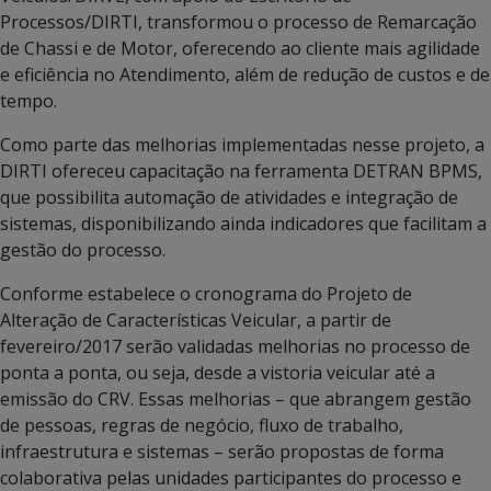
Processos/DIRTI, transformou o processo de Remarcação
de Chassi e de Motor, oferecendo ao cliente mais agilidade
e eficiência no Atendimento, além de redução de custos e de
tempo.
Como parte das melhorias implementadas nesse projeto, a
DIRTI ofereceu capacitação na ferramenta DETRAN BPMS,
que possibilita automação de atividades e integração de
sistemas, disponibilizando ainda indicadores que facilitam a
gestão do processo.
Conforme estabelece o cronograma do Projeto de
Alteração de Características Veicular, a partir de
fevereiro/2017 serão validadas melhorias no processo de
ponta a ponta, ou seja, desde a vistoria veicular até a
emissão do CRV. Essas melhorias – que abrangem gestão
de pessoas, regras de negócio, fluxo de trabalho,
infraestrutura e sistemas – serão propostas de forma
colaborativa pelas unidades participantes do processo e