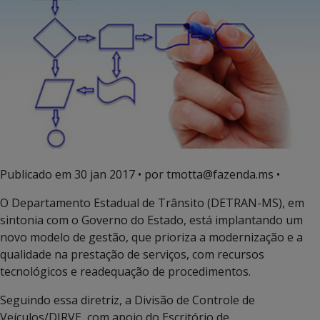
Publicado em
30 jan 2017
• por tmotta@fazenda.ms •
O Departamento Estadual de Trânsito (DETRAN-MS), em
sintonia com o Governo do Estado, está implantando um
novo modelo de gestão, que prioriza a modernização e a
qualidade na prestação de serviços, com recursos
tecnológicos e readequação de procedimentos.
Seguindo essa diretriz, a Divisão de Controle de
Veículos/DIRVE, com apoio do Escritório de