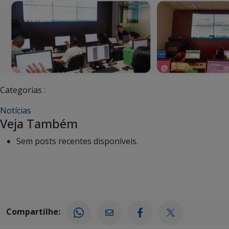
Categorias :
Notícias
Veja Também
Sem posts recentes disponíveis.
Compartilhe: