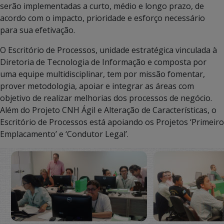
serão implementadas a curto, médio e longo prazo, de
acordo com o impacto, prioridade e esforço necessário
para sua efetivação.
O Escritório de Processos, unidade estratégica vinculada à
Diretoria de Tecnologia de Informação e composta por
uma equipe multidisciplinar, tem por missão fomentar,
prover metodologia, apoiar e integrar as áreas com
objetivo de realizar melhorias dos processos de negócio.
Além do Projeto CNH Ágil e Alteração de Características, o
Escritório de Processos está apoiando os Projetos ‘Primeiro
Emplacamento’ e ‘Condutor Legal’.