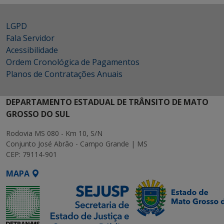
LGPD
Fala Servidor
Acessibilidade
Ordem Cronológica de Pagamentos
Planos de Contratações Anuais
DEPARTAMENTO ESTADUAL DE TRÂNSITO DE MATO
GROSSO DO SUL
Rodovia MS 080 - Km 10, S/N
Conjunto José Abrão - Campo Grande | MS
CEP: 79114-901
MAPA