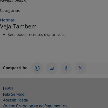
Vivianne Nunes
Categorias :
Notícias
Veja Também
Sem posts recentes disponíveis.
Compartilhe:
LGPD
Fala Servidor
Acessibilidade
Ordem Cronológica de Pagamentos