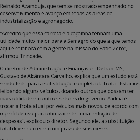
Reinaldo Azambuja, que tem se mostrado empenhado no
desenvolvimento e avanço em todas as áreas da
industrialização e agronegócio.
“Acredito que essa carreta e a caçamba tenham uma
utilidade muito maior para a Semagro do que a que temos
aqui e colabora com a gente na missão do Pátio Zero”,
afirmou Trindade.
O diretor de Administração e Finanças do Detran-MS,
Gustavo de Alcântara Carvalho, explica que um estudo está
sendo feito para a substituição completa da frota. “Estamos
leiloando alguns veículos, doando outros que possam ter
mais utilidade em outros setores do governo. A ideia é
trocar a frota atual por veículos mais novos, de acordo com
o perfil de uso para otimizar e ter uma redução de
despesas”, explicou o diretor. Segundo ele, a substituição
total deve ocorrer em um prazo de seis meses.