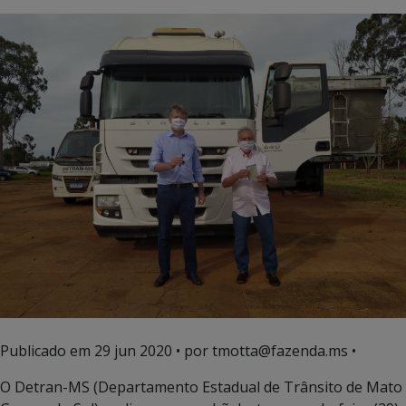
Publicado em
29 jun 2020
• por tmotta@fazenda.ms •
O Detran-MS (Departamento Estadual de Trânsito de Mato