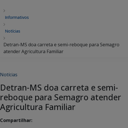
Informativos
Notícias
Detran-MS doa carreta e semi-reboque para Semagro
atender Agricultura Familiar
Notícias
Detran-MS doa carreta e semi-
reboque para Semagro atender
Agricultura Familiar
Compartilhar: