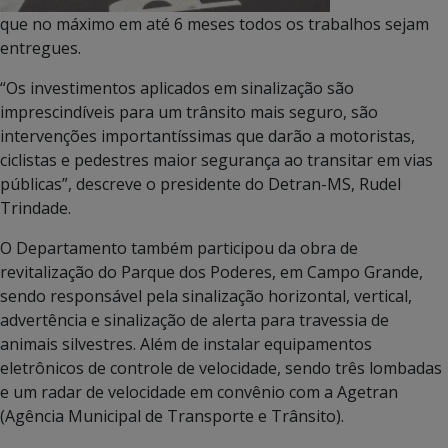
que no máximo em até 6 meses todos os trabalhos sejam
entregues.
“Os investimentos aplicados em sinalização são
imprescindíveis para um trânsito mais seguro, são
intervenções importantíssimas que darão a motoristas,
ciclistas e pedestres maior segurança ao transitar em vias
públicas”, descreve o presidente do Detran-MS, Rudel
Trindade.
O Departamento também participou da obra de
revitalização do Parque dos Poderes, em Campo Grande,
sendo responsável pela sinalização horizontal, vertical,
advertência e sinalização de alerta para travessia de
animais silvestres. Além de instalar equipamentos
eletrônicos de controle de velocidade, sendo três lombadas
e um radar de velocidade em convênio com a Agetran
(Agência Municipal de Transporte e Trânsito).