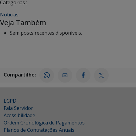
Categorias :
Notícias
Veja Também
Sem posts recentes disponíveis.
Compartilhe:
LGPD
Fala Servidor
Acessibilidade
Ordem Cronológica de Pagamentos
Planos de Contratações Anuais