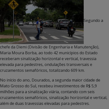
Segundo a
chefe da Diemi (Divisão de Engenharia e Manutenção),
Maria Moura Borba, ao todo 42 municípios do Estado
receberam sinalização horizontal e vertical, travessia
elevada para pedestres, ondulações transversais e
cruzamentos semafóricos, totalizando 609 km.
No início do ano, Dourados, a segunda maior cidade de
Mato Grosso do Sul, recebeu investimentos de R$ 5,9
milhões para a sinalização viária, contando com seis
cruzamentos semafóricos, sinalização horizontal e vertical,
além de duas travessias elevadas para pedestres.