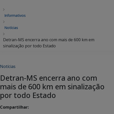
Informativos
Notícias
Detran-MS encerra ano com mais de 600 km em
sinalização por todo Estado
Notícias
Detran-MS encerra ano com
mais de 600 km em sinalização
por todo Estado
Compartilhar: