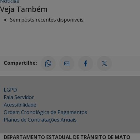
Notícias
Veja Também
Sem posts recentes disponíveis.
Compartilhe:
LGPD
Fala Servidor
Acessibilidade
Ordem Cronológica de Pagamentos
Planos de Contratações Anuais
DEPARTAMENTO ESTADUAL DE TRÂNSITO DE MATO