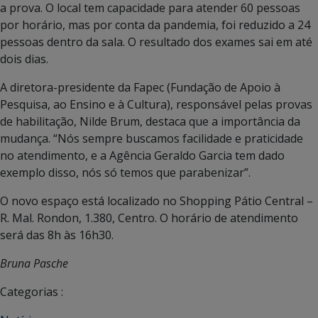
a prova. O local tem capacidade para atender 60 pessoas
por horário, mas por conta da pandemia, foi reduzido a 24
pessoas dentro da sala. O resultado dos exames sai em até
dois dias.
A diretora-presidente da Fapec (Fundação de Apoio à
Pesquisa, ao Ensino e à Cultura), responsável pelas provas
de habilitação, Nilde Brum, destaca que a importância da
mudança. “Nós sempre buscamos facilidade e praticidade
no atendimento, e a Agência Geraldo Garcia tem dado
exemplo disso, nós só temos que parabenizar”.
O novo espaço está localizado no Shopping Pátio Central –
R. Mal. Rondon, 1.380, Centro. O horário de atendimento
será das 8h às 16h30.
Bruna Pasche
Categorias :