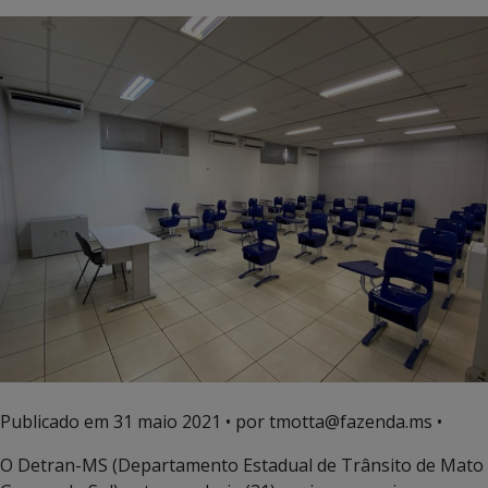
Publicado em
31 maio 2021
• por tmotta@fazenda.ms •
O Detran-MS (Departamento Estadual de Trânsito de Mato