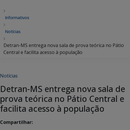
Informativos
Notícias
Detran-MS entrega nova sala de prova teórica no Pátio
Central e facilita acesso à população
Notícias
Detran-MS entrega nova sala de
prova teórica no Pátio Central e
facilita acesso à população
Compartilhar: