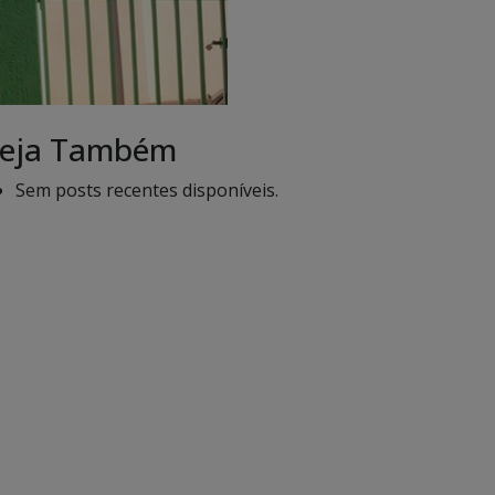
eja Também
Sem posts recentes disponíveis.