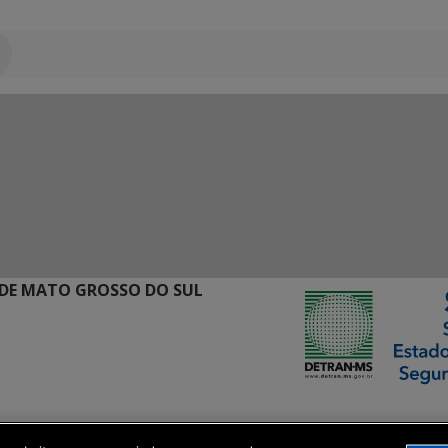
DE MATO GROSSO DO SUL
ormação Digital