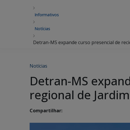
Informativos
Notícias
Detran-MS expande curso presencial de reci
Notícias
Detran-MS expande
regional de Jardi
Compartilhar: