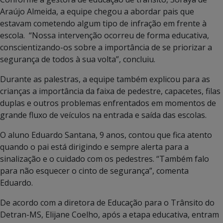
Araújo Almeida, a equipe chegou a abordar pais que
estavam cometendo algum tipo de infração em frente à
escola. “Nossa intervenção ocorreu de forma educativa,
conscientizando-os sobre a importância de se priorizar a
segurança de todos à sua volta”, concluiu.
Durante as palestras, a equipe também explicou para as
crianças a importância da faixa de pedestre, capacetes, filas
duplas e outros problemas enfrentados em momentos de
grande fluxo de veículos na entrada e saída das escolas.
O aluno Eduardo Santana, 9 anos, contou que fica atento
quando o pai está dirigindo e sempre alerta para a
sinalização e o cuidado com os pedestres. “Também falo
para não esquecer o cinto de segurança”, comenta
Eduardo.
De acordo com a diretora de Educação para o Trânsito do
Detran-MS, Elijane Coelho, após a etapa educativa, entram