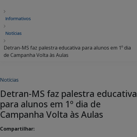
Informativos
Notícias
Detran-MS faz palestra educativa para alunos em 1º dia
de Campanha Volta às Aulas
Notícias
Detran-MS faz palestra educativa
para alunos em 1º dia de
Campanha Volta às Aulas
Compartilhar: