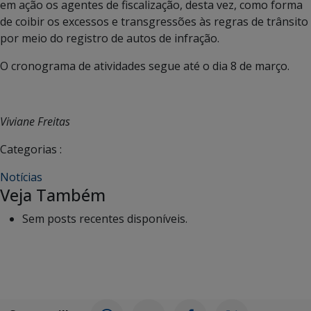
em ação os agentes de fiscalização, desta vez, como forma
de coibir os excessos e transgressões às regras de trânsito
por meio do registro de autos de infração.
O cronograma de atividades segue até o dia 8 de março.
Viviane Freitas
Categorias :
Notícias
Veja Também
Sem posts recentes disponíveis.