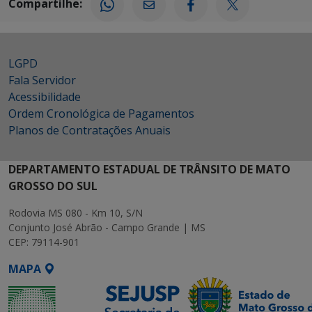
Compartilhe:
LGPD
Fala Servidor
Acessibilidade
Ordem Cronológica de Pagamentos
Planos de Contratações Anuais
DEPARTAMENTO ESTADUAL DE TRÂNSITO DE MATO
GROSSO DO SUL
Rodovia MS 080 - Km 10, S/N
Conjunto José Abrão - Campo Grande | MS
CEP: 79114-901
MAPA