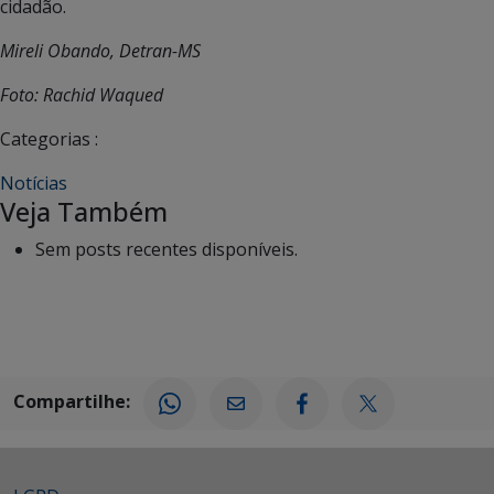
cidadão.
Mireli Obando, Detran-MS
Foto: Rachid Waqued
Categorias :
Notícias
Veja Também
Sem posts recentes disponíveis.
Compartilhe: