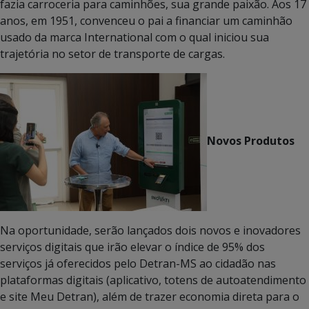
fazia carroceria para caminhões, sua grande paixão. Aos 17
anos, em 1951, convenceu o pai a financiar um caminhão
usado da marca International com o qual iniciou sua
trajetória no setor de transporte de cargas.
Novos Produtos
Na oportunidade, serão lançados dois novos e inovadores
serviços digitais que irão elevar o índice de 95% dos
serviços já oferecidos pelo Detran-MS ao cidadão nas
plataformas digitais (aplicativo, totens de autoatendimento
e site Meu Detran), além de trazer economia direta para o