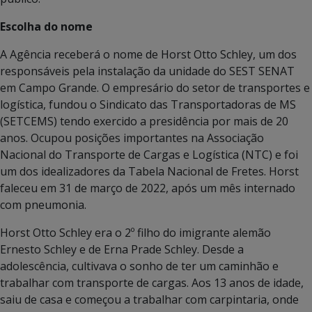
Escolha do nome
A Agência receberá o nome de Horst Otto Schley, um dos
responsáveis pela instalação da unidade do SEST SENAT
em Campo Grande. O empresário do setor de transportes e
logística, fundou o Sindicato das Transportadoras de MS
(SETCEMS) tendo exercido a presidência por mais de 20
anos. Ocupou posições importantes na Associação
Nacional do Transporte de Cargas e Logística (NTC) e foi
um dos idealizadores da Tabela Nacional de Fretes. Horst
faleceu em 31 de março de 2022, após um mês internado
com pneumonia.
Horst Otto Schley era o 2º filho do imigrante alemão
Ernesto Schley e de Erna Prade Schley. Desde a
adolescência, cultivava o sonho de ter um caminhão e
trabalhar com transporte de cargas. Aos 13 anos de idade,
saiu de casa e começou a trabalhar com carpintaria, onde