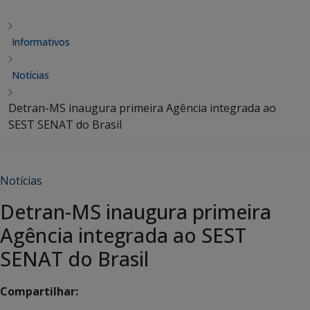
Informativos
Notícias
Detran-MS inaugura primeira Agência integrada ao
SEST SENAT do Brasil
Notícias
Detran-MS inaugura primeira
Agência integrada ao SEST
SENAT do Brasil
Compartilhar: