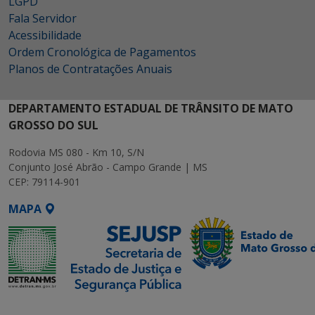
LGPD
Fala Servidor
Acessibilidade
Ordem Cronológica de Pagamentos
Planos de Contratações Anuais
DEPARTAMENTO ESTADUAL DE TRÂNSITO DE MATO
GROSSO DO SUL
Rodovia MS 080 - Km 10, S/N
Conjunto José Abrão - Campo Grande | MS
CEP: 79114-901
MAPA
SETDIG | Secretaria-