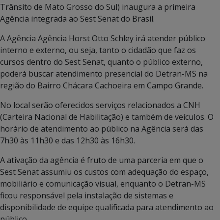
Trânsito de Mato Grosso do Sul) inaugura a primeira
Agência integrada ao Sest Senat do Brasil.
A Agência Agência Horst Otto Schley irá atender público
interno e externo, ou seja, tanto o cidadão que faz os
cursos dentro do Sest Senat, quanto o público externo,
poderá buscar atendimento presencial do Detran-MS na
região do Bairro Chácara Cachoeira em Campo Grande.
No local serão oferecidos serviços relacionados a CNH
(Carteira Nacional de Habilitação) e também de veículos. O
horário de atendimento ao público na Agência será das
7h30 às 11h30 e das 12h30 às 16h30.
A ativação da agência é fruto de uma parceria em que o
Sest Senat assumiu os custos com adequação do espaço,
mobiliário e comunicação visual, enquanto o Detran-MS
ficou responsável pela instalação de sistemas e
disponibilidade de equipe qualificada para atendimento ao
público.