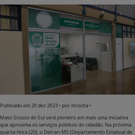
Publicado em
20 dez 2023
• por mrocha •
Mato Grosso do Sul será pioneiro em mais uma iniciativa
que aproxima os serviços públicos do cidadão. Na próxima
quarta-feira (20), o Detran-MS (Departamento Estadual de