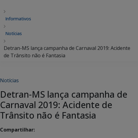
Informativos
Notícias
Detran-MS lança campanha de Carnaval 2019: Acidente
de Trânsito não é Fantasia
Notícias
Detran-MS lança campanha de
Carnaval 2019: Acidente de
Trânsito não é Fantasia
Compartilhar: