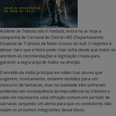
Acidente de Trânsito não é Fantasia
, entra no ar hoje a
campanha de Carnaval do Detran-MS (Departamento
Estadual de Trânsito de Mato Grosso do Sul). O objetivo é
deixar claro que a festa pode rolar solta desde que todos se
atentem às recomendações e legislação criada para
garantir a segurança de todos na direção.
O enredo da mídia principal em vídeo traz atores que
sugerem, ironicamente, estarem vestidos para um
concurso de fantasias, mas na realidade eles sofreram
acidentes em consequência da imprudência no trânsito e
cada um representa uma infração comum em período de
carnaval, lançando um alerta para que os condutores não
sejam os próximos integrantes desse bloco.