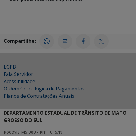
Compartilhe:
LGPD
Fala Servidor
Acessibilidade
Ordem Cronológica de Pagamentos
Planos de Contratações Anuais
DEPARTAMENTO ESTADUAL DE TRÂNSITO DE MATO
GROSSO DO SUL
Rodovia MS 080 - Km 10, S/N