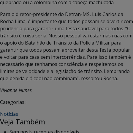
quebrado ou a colombina com a cabeça machucada.
Para o diretor-presidente do Detran-MS, Luis Carlos da
Rocha Lima, é importante que todos possam se divertir com
prudência para garantir uma festa saudável para todos. “O
trânsito é coisa séria. Nosso pessoal vai estar nas ruas com
o apoio do Batalhão de Trânsito da Polícia Militar para
garantir que todos possam aproveitar desta festa popular
e voltar para casa sem intercorrências. Para isso também é
necessário que tenhamos consciência e respeitemos os
limites de velocidade e a legislação de trânsito. Lembrando
que bebida e álcool não combinam”, ressaltou Rocha.
Vivianne Nunes
Categorias :
Notícias
Veja Também
Sem posts recentes disponíveis.