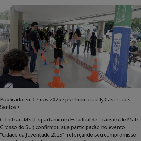
Publicado em
07 nov 2025
• por Emmanuelly Castro dos
Santos •
O Detran-MS (Departamento Estadual de Trânsito de Mato
Grosso do Sul) confirmou sua participação no evento
“Cidade da Juventude 2025”, reforçando seu compromisso