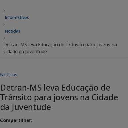
Informativos
Notícias
Detran-MS leva Educação de Trânsito para jovens na
Cidade da Juventude
Notícias
Detran-MS leva Educação de
Trânsito para jovens na Cidade
da Juventude
Compartilhar: