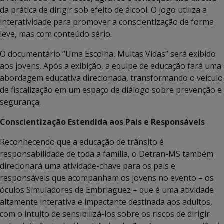
da prática de dirigir sob efeito de álcool. O jogo utiliza a
interatividade para promover a conscientização de forma
leve, mas com conteúdo sério.
O documentário “Uma Escolha, Muitas Vidas” será exibido
aos jovens. Após a exibição, a equipe de educação fará uma
abordagem educativa direcionada, transformando o veículo
de fiscalização em um espaço de diálogo sobre prevenção e
segurança.
Conscientização Estendida aos Pais e Responsáveis
Reconhecendo que a educação de trânsito é
responsabilidade de toda a família, o Detran-MS também
direcionará uma atividade-chave para os pais e
responsáveis que acompanham os jovens no evento – os
óculos Simuladores de Embriaguez – que é uma atividade
altamente interativa e impactante destinada aos adultos,
com o intuito de sensibilizá-los sobre os riscos de dirigir