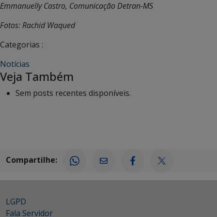
Emmanuelly Castro, Comunicação Detran-MS
Fotos: Rachid Waqued
Categorias :
Notícias
Veja Também
Sem posts recentes disponíveis.
Compartilhe:
LGPD
Fala Servidor