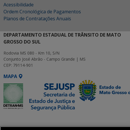
Acessibilidade
Ordem Cronológica de Pagamentos
Planos de Contratações Anuais
DEPARTAMENTO ESTADUAL DE TRÂNSITO DE MATO
GROSSO DO SUL
Rodovia MS 080 - Km 10, S/N
Conjunto José Abrão - Campo Grande | MS
CEP: 79114-901
MAPA
SETDIG | Secretaria-
Executiva de