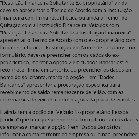
“Restrição Financeira Solicitante Ex-proprietário” ainda
deve-se apresentar o Termo de Acordo com a Instituição
Financeira com firma reconhecida ou ainda o Temor de
Quitação com a Instituição Financeira. Veículos com
“Restrição Financeira Solicitante a Instituição Financeira”
apresentar o Termo de Acordo com o ex-proprietário com
firma reconhecida. “Restituição em Nome de Terceiros” no
formulário, deve-se preencher com os dados do ex-
proprietário, marcar a opção 2 em “Dados Bancários” e
reconhecer firma em cartório, ou preencher os dados em
nome do solicitante, marcar a opção 1 em “Dados
Bancários” apresentar a procuração específica para
recebimento de saldo remanescente de leilão, com as
informações do veículo e informações da placa de veículos.
E ainda tem a opção de “Veículo Ex-proprietário Pessoa
Jurídica” que tem que preencher o formulário com os dados
da empresa, marcar a opção 1 em “Dados Bancários”,
informar a conta corrente da empresa ou ainda, preencher