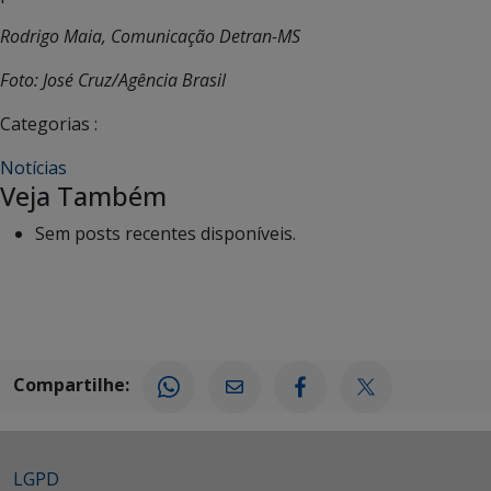
Rodrigo Maia, Comunicação Detran-MS
Foto: José Cruz/Agência Brasil
Categorias :
Notícias
Veja Também
Sem posts recentes disponíveis.
Compartilhe:
LGPD