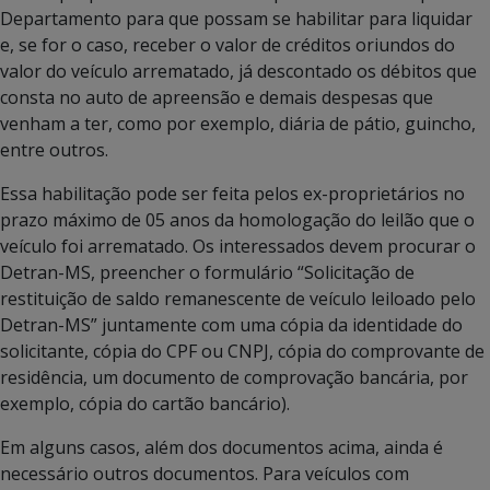
Departamento para que possam se habilitar para liquidar
e, se for o caso, receber o valor de créditos oriundos do
valor do veículo arrematado, já descontado os débitos que
consta no auto de apreensão e demais despesas que
venham a ter, como por exemplo, diária de pátio, guincho,
entre outros.
Essa habilitação pode ser feita pelos ex-proprietários no
prazo máximo de 05 anos da homologação do leilão que o
veículo foi arrematado. Os interessados devem procurar o
Detran-MS, preencher o formulário “Solicitação de
restituição de saldo remanescente de veículo leiloado pelo
Detran-MS” juntamente com uma cópia da identidade do
solicitante, cópia do CPF ou CNPJ, cópia do comprovante de
residência, um documento de comprovação bancária, por
exemplo, cópia do cartão bancário).
Em alguns casos, além dos documentos acima, ainda é
necessário outros documentos. Para veículos com