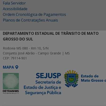
Fala Servidor
Acessibilidade
Ordem Cronológica de Pagamentos
Planos de Contratações Anuais
DEPARTAMENTO ESTADUAL DE TRÂNSITO DE MATO
GROSSO DO SUL
Rodovia MS 080 - Km 10, S/N
Conjunto José Abrão - Campo Grande | MS
CEP: 79114-901
MAPA
SETDIG | Secretaria-