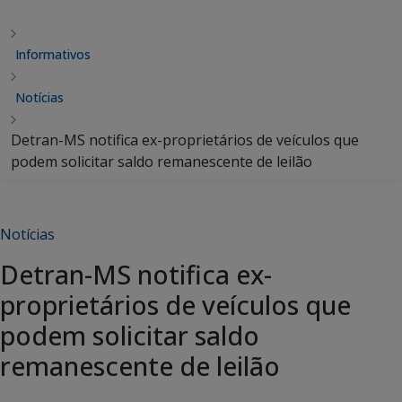
Informativos
Notícias
Detran-MS notifica ex-proprietários de veículos que
podem solicitar saldo remanescente de leilão
Notícias
Detran-MS notifica ex-
proprietários de veículos que
podem solicitar saldo
remanescente de leilão