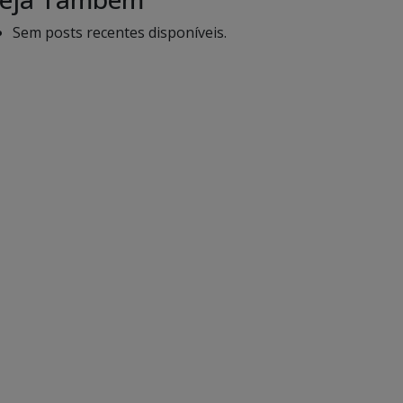
Sem posts recentes disponíveis.