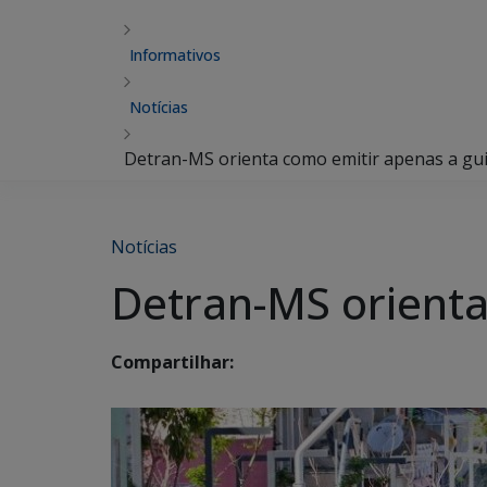
Informativos
Notícias
Detran-MS orienta como emitir apenas a gu
Notícias
Detran-MS orienta
Compartilhar: