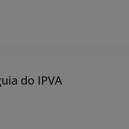
uia do IPVA