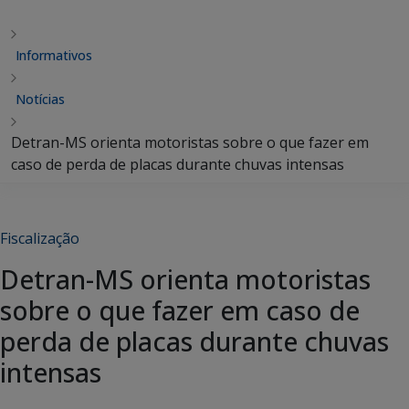
Informativos
Notícias
Detran-MS orienta motoristas sobre o que fazer em
caso de perda de placas durante chuvas intensas
Fiscalização
Detran-MS orienta motoristas
sobre o que fazer em caso de
perda de placas durante chuvas
intensas