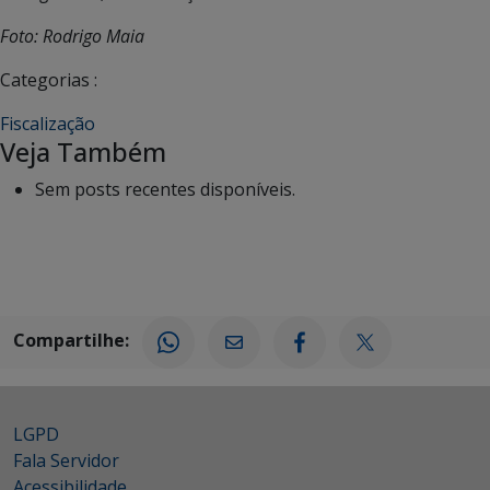
Foto: Rodrigo Maia
Categorias :
Fiscalização
Veja Também
Sem posts recentes disponíveis.
Compartilhe:
LGPD
Fala Servidor
Acessibilidade