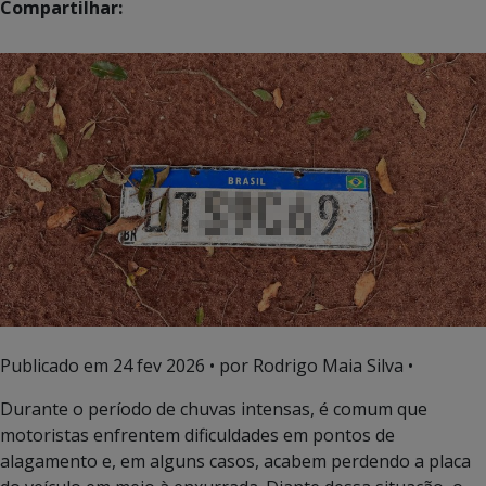
Compartilhar:
Publicado em
24 fev 2026
• por Rodrigo Maia Silva •
Durante o período de chuvas intensas, é comum que
motoristas enfrentem dificuldades em pontos de
alagamento e, em alguns casos, acabem perdendo a placa