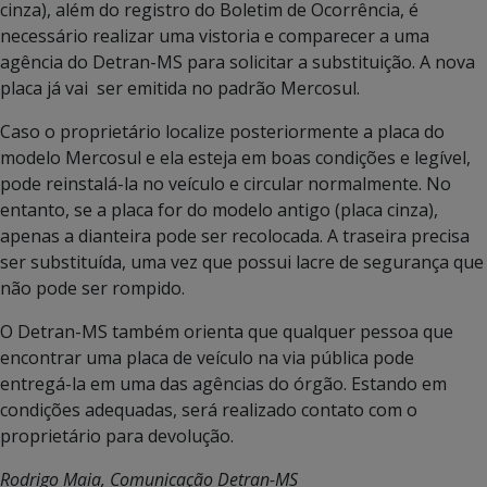
cinza), além do registro do Boletim de Ocorrência, é
necessário realizar uma vistoria e comparecer a uma
agência do Detran-MS para solicitar a substituição. A nova
placa já vai ser emitida no padrão Mercosul.
Caso o proprietário localize posteriormente a placa do
modelo Mercosul e ela esteja em boas condições e legível,
pode reinstalá-la no veículo e circular normalmente. No
entanto, se a placa for do modelo antigo (placa cinza),
apenas a dianteira pode ser recolocada. A traseira precisa
ser substituída, uma vez que possui lacre de segurança que
não pode ser rompido.
O Detran-MS também orienta que qualquer pessoa que
encontrar uma placa de veículo na via pública pode
entregá-la em uma das agências do órgão. Estando em
condições adequadas, será realizado contato com o
proprietário para devolução.
Rodrigo Maia, Comunicação Detran-MS