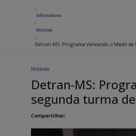
Informativos
Notícias
Detran-MS: Programa Vencendo o Medo de D
Notícias
Detran-MS: Progr
segunda turma de
Compartilhar: