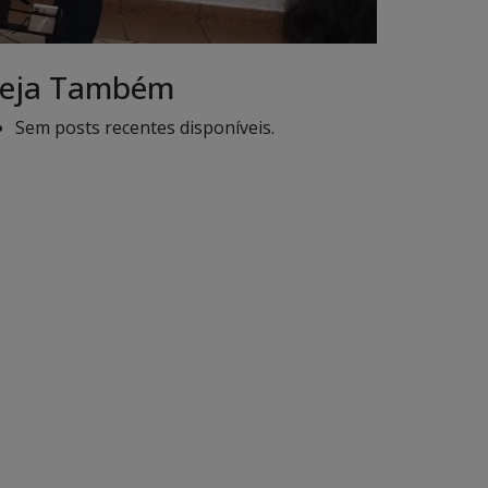
eja Também
Sem posts recentes disponíveis.