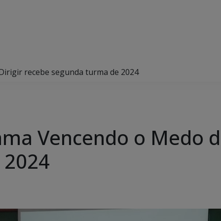
irigir recebe segunda turma de 2024
ama Vencendo o Medo de
 2024