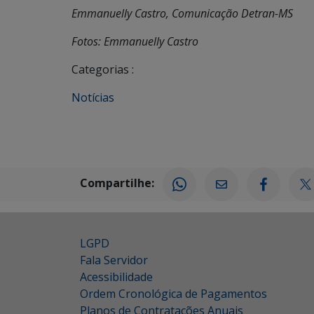
Emmanuelly Castro, Comunicação Detran-MS
Fotos: Emmanuelly Castro
Categorias :
Notícias
Compartilhe:
LGPD
Fala Servidor
Acessibilidade
Ordem Cronológica de Pagamentos
Planos de Contratações Anuais