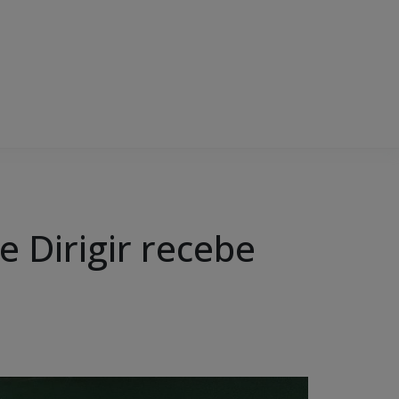
 Dirigir recebe