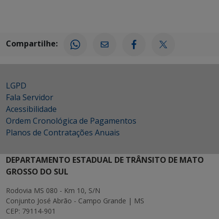
Compartilhe:
LGPD
Fala Servidor
Acessibilidade
Ordem Cronológica de Pagamentos
Planos de Contratações Anuais
DEPARTAMENTO ESTADUAL DE TRÂNSITO DE MATO
GROSSO DO SUL
Rodovia MS 080 - Km 10, S/N
Conjunto José Abrão - Campo Grande | MS
CEP: 79114-901