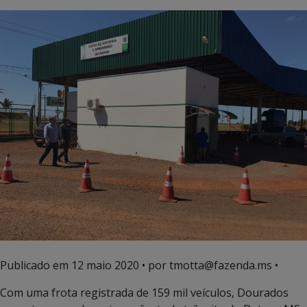
Publicado em
12 maio 2020
• por tmotta@fazenda.ms •
Com uma frota registrada de 159 mil veículos, Dourados