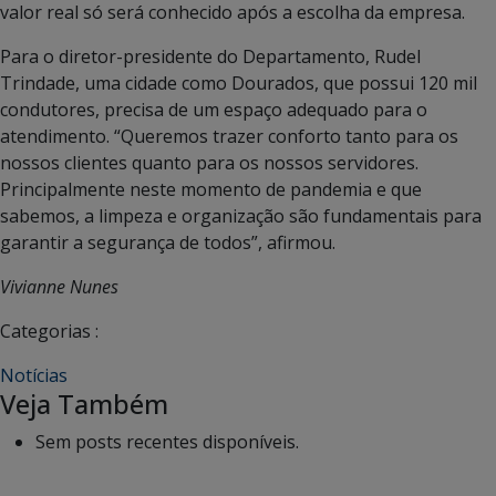
valor real só será conhecido após a escolha da empresa.
Para o diretor-presidente do Departamento, Rudel
Trindade, uma cidade como Dourados, que possui 120 mil
condutores, precisa de um espaço adequado para o
atendimento. “Queremos trazer conforto tanto para os
nossos clientes quanto para os nossos servidores.
Principalmente neste momento de pandemia e que
sabemos, a limpeza e organização são fundamentais para
garantir a segurança de todos”, afirmou.
Vivianne Nunes
Categorias :
Notícias
Veja Também
Sem posts recentes disponíveis.