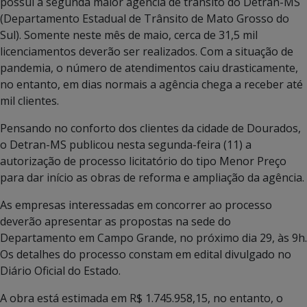
possui a segunda maior agência de trânsito do Detran-MS
(Departamento Estadual de Trânsito de Mato Grosso do
Sul). Somente neste mês de maio, cerca de 31,5 mil
licenciamentos deverão ser realizados. Com a situação de
pandemia, o número de atendimentos caiu drasticamente,
no entanto, em dias normais a agência chega a receber até
mil clientes.
Pensando no conforto dos clientes da cidade de Dourados,
o Detran-MS publicou nesta segunda-feira (11) a
autorização de processo licitatório do tipo Menor Preço
para dar início as obras de reforma e ampliação da agência.
As empresas interessadas em concorrer ao processo
deverão apresentar as propostas na sede do
Departamento em Campo Grande, no próximo dia 29, às 9h.
Os detalhes do processo constam em edital divulgado no
Diário Oficial do Estado.
A obra está estimada em R$ 1.745.958,15, no entanto, o