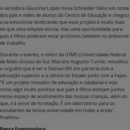
A servidora Glaucima Lopes Hova Schneider falou em nome
dos pais e mães de alunos do Centro de Educação e chegou
a se emocionar lembrando que esse projeto é muito mais
do que uma simples escola, mas uma oportunidade para
pais e filhos poderem estar próximos também no ambiente
de trabalho.
Durante o evento, o reitor da UFMS (Universidade Federal
de Mato Grosso do Sul, Marcelo Augusto Turine, ressaltou
o orgulho que é ver o Detran-MS em parceria com a
educação superior e a ciência no Estado junto com a Fapec.
“É um projeto inovador de educação e cidadania e vejo
como algo muito positivo que pais e filhos estejam juntos
nesse espaço de acolhimento das nossas crianças, além do
que, irá servir de formação. É um laboratório para os
estudantes da nossa universidade em todas a áreas”,
finalizou.
Banca Examinadora