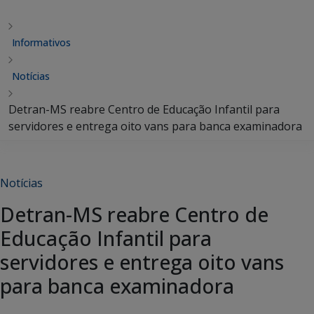
Informativos
Notícias
Detran-MS reabre Centro de Educação Infantil para
servidores e entrega oito vans para banca examinadora
Notícias
Detran-MS reabre Centro de
Educação Infantil para
servidores e entrega oito vans
para banca examinadora