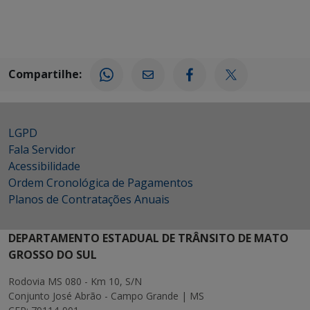
Compartilhe:
LGPD
Fala Servidor
Acessibilidade
Ordem Cronológica de Pagamentos
Planos de Contratações Anuais
DEPARTAMENTO ESTADUAL DE TRÂNSITO DE MATO
GROSSO DO SUL
Rodovia MS 080 - Km 10, S/N
Conjunto José Abrão - Campo Grande | MS