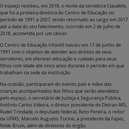
O espaço recebeu, em 2018, o nome da servidora Claudete,
que foi a primeira diretora do Centro de Educação no
período de 1991 a 2007, tendo retornado ao cargo em 2017
até a data do seu falecimento, ocorrido em 2 de julho de
2018, acometida por um câncer.
O Centro de Educação Infantil nasceu em 17 de junho de
1991 com o objetivo de atender aos direitos de seus
servidores, em oferecer educação e cuidado para seus
filhos com idade até cinco anos durante o período em que
trabalham na sede da instituição.
Na ocasião, participaram do evento pais e mães das
crianças acompanhados dos filhos que serão atendidos
pelo espaço, o secretário de Justiça e Segurança Pública,
Antônio Carlos Videira, o diretor presidente do Detran-MS,
Rudel Trindade, o deputado federal, Beto Pereira, o reitor
da UFMS, Marcelo Augusto Turine, a presidente da Fapec,
Nilde Brum, além de diretores do órgão.