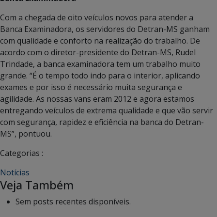
Com a chegada de oito veículos novos para atender a
Banca Examinadora, os servidores do Detran-MS ganham
com qualidade e conforto na realização do trabalho. De
acordo com o diretor-presidente do Detran-MS, Rudel
Trindade, a banca examinadora tem um trabalho muito
grande. “É o tempo todo indo para o interior, aplicando
exames e por isso é necessário muita segurança e
agilidade. As nossas vans eram 2012 e agora estamos
entregando veículos de extrema qualidade e que vão servir
com segurança, rapidez e eficiência na banca do Detran-
MS”, pontuou.
Categorias :
Notícias
Veja Também
Sem posts recentes disponíveis.