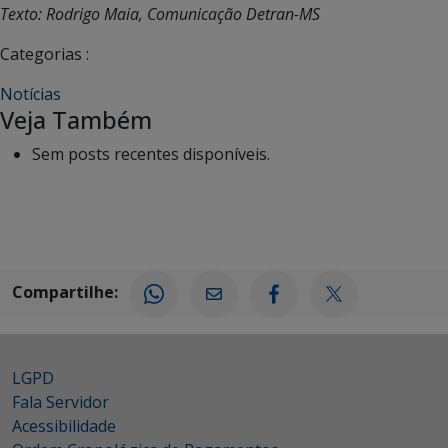
Texto: Rodrigo Maia, Comunicação Detran-MS
Categorias :
Notícias
Veja Também
Sem posts recentes disponíveis.
Compartilhe:
LGPD
Fala Servidor
Acessibilidade