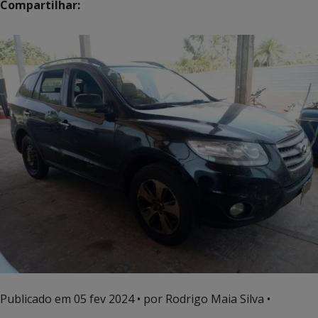
Compartilhar:
Publicado em
05 fev 2024
• por Rodrigo Maia Silva •