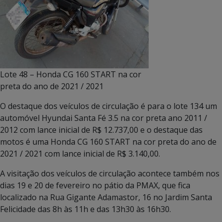
Lote 48 – Honda CG 160 START na cor
preta do ano de 2021 / 2021
O destaque dos veículos de circulação é para o lote 134 um
automóvel Hyundai Santa Fé 3.5 na cor preta ano 2011 /
2012 com lance inicial de R$ 12.737,00 e o destaque das
motos é uma Honda CG 160 START na cor preta do ano de
2021 / 2021 com lance inicial de R$ 3.140,00.
A visitação dos veículos de circulação acontece também nos
dias 19 e 20 de fevereiro no pátio da PMAX, que fica
localizado na Rua Gigante Adamastor, 16 no Jardim Santa
Felicidade das 8h às 11h e das 13h30 às 16h30.