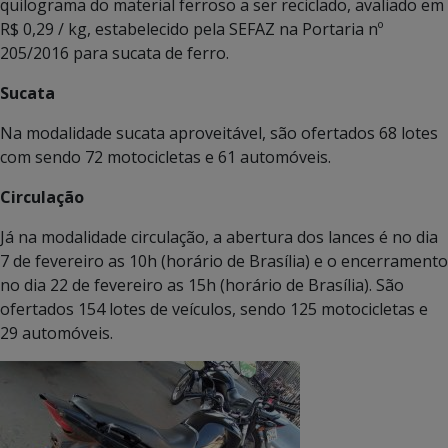
quilograma do material ferroso a ser reciclado, avaliado em
R$ 0,29 / kg, estabelecido pela SEFAZ na Portaria nº
205/2016 para sucata de ferro.
Sucata
Na modalidade sucata aproveitável, são ofertados 68 lotes
com sendo 72 motocicletas e 61 automóveis.
Circulação
Já na modalidade circulação, a abertura dos lances é no dia
7 de fevereiro as 10h (horário de Brasília) e o encerramento
no dia 22 de fevereiro as 15h (horário de Brasília). São
ofertados 154 lotes de veículos, sendo 125 motocicletas e
29 automóveis.