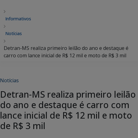
Informativos
Notícias
Detran-MS realiza primeiro leilão do ano e destaque é
carro com lance inicial de R$ 12 mil e moto de R$ 3 mil
Notícias
Detran-MS realiza primeiro leilão
do ano e destaque é carro com
lance inicial de R$ 12 mil e moto
de R$ 3 mil