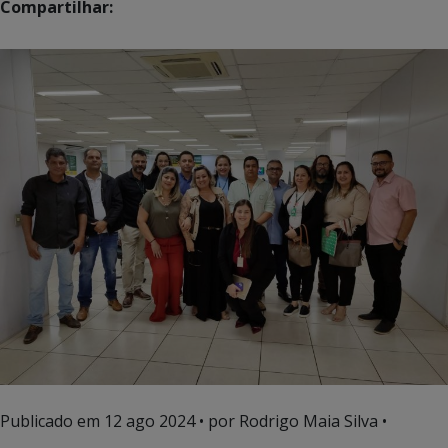
Compartilhar:
Publicado em
12 ago 2024
• por Rodrigo Maia Silva •