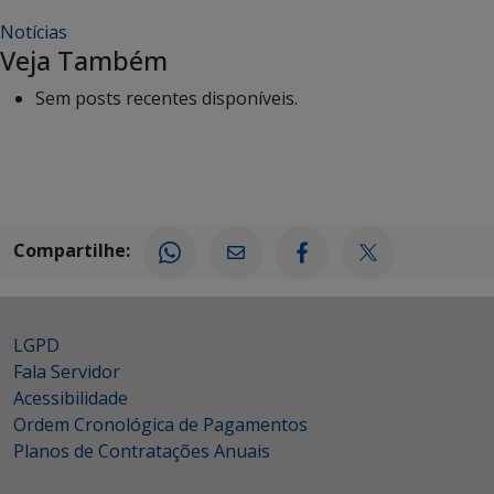
Notícias
Veja Também
Sem posts recentes disponíveis.
Compartilhe:
LGPD
Fala Servidor
Acessibilidade
Ordem Cronológica de Pagamentos
Planos de Contratações Anuais