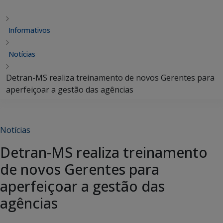
Informativos
Notícias
Detran-MS realiza treinamento de novos Gerentes para
aperfeiçoar a gestão das agências
Notícias
Detran-MS realiza treinamento
de novos Gerentes para
aperfeiçoar a gestão das
agências