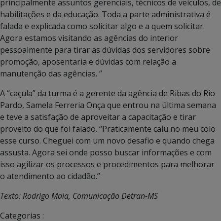
principalmente assuntos gerenciais, técnicos de veículos, de
habilitações e da educação. Toda a parte administrativa é
falada e explicada como solicitar algo e a quem solicitar.
Agora estamos visitando as agências do interior
pessoalmente para tirar as dúvidas dos servidores sobre
promoção, aposentaria e dúvidas com relação a
manutenção das agências. ”
A “caçula” da turma é a gerente da agência de Ribas do Rio
Pardo, Samela Ferreria Onça que entrou na última semana
e teve a satisfação de aproveitar a capacitação e tirar
proveito do que foi falado. “Praticamente caiu no meu colo
esse curso. Cheguei com um novo desafio e quando chega
assusta. Agora sei onde posso buscar informações e com
isso agilizar os processos e procedimentos para melhorar
o atendimento ao cidadão.”
Texto: Rodrigo Maia, Comunicação Detran-MS
Categorias :