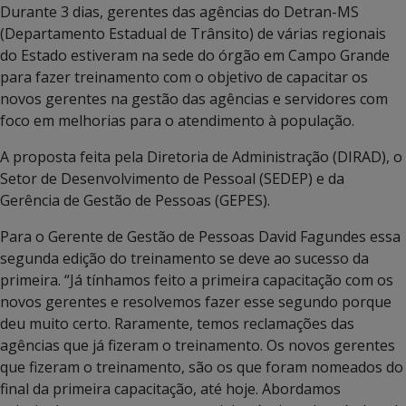
Durante 3 dias, gerentes das agências do Detran-MS
(Departamento Estadual de Trânsito) de várias regionais
do Estado estiveram na sede do órgão em Campo Grande
para fazer treinamento com o objetivo de capacitar os
novos gerentes na gestão das agências e servidores com
foco em melhorias para o atendimento à população.
A proposta feita pela Diretoria de Administração (DIRAD), o
Setor de Desenvolvimento de Pessoal (SEDEP) e da
Gerência de Gestão de Pessoas (GEPES).
Para o Gerente de Gestão de Pessoas David Fagundes essa
segunda edição do treinamento se deve ao sucesso da
primeira. “Já tínhamos feito a primeira capacitação com os
novos gerentes e resolvemos fazer esse segundo porque
deu muito certo. Raramente, temos reclamações das
agências que já fizeram o treinamento. Os novos gerentes
que fizeram o treinamento, são os que foram nomeados do
final da primeira capacitação, até hoje. Abordamos