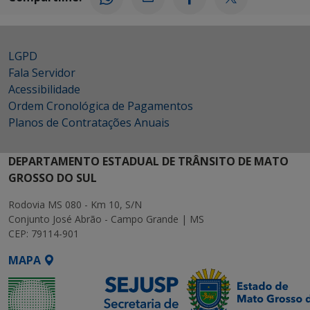
LGPD
Fala Servidor
Acessibilidade
Ordem Cronológica de Pagamentos
Planos de Contratações Anuais
DEPARTAMENTO ESTADUAL DE TRÂNSITO DE MATO
GROSSO DO SUL
Rodovia MS 080 - Km 10, S/N
Conjunto José Abrão - Campo Grande | MS
CEP: 79114-901
MAPA