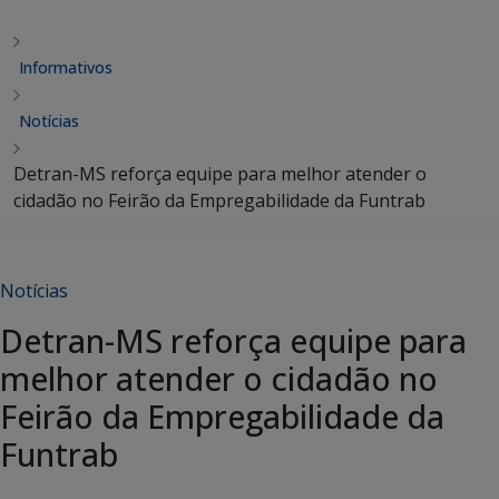
Informativos
Notícias
Detran-MS reforça equipe para melhor atender o
cidadão no Feirão da Empregabilidade da Funtrab
Notícias
Detran-MS reforça equipe para
melhor atender o cidadão no
Feirão da Empregabilidade da
Funtrab