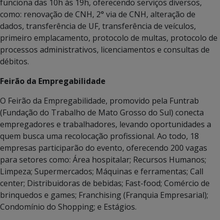
funciona das 10h às 19h, oferecendo serviços diversos,
como: renovação de CNH, 2° via de CNH, alteração de
dados, transferência de UF, transferência de veículos,
primeiro emplacamento, protocolo de multas, protocolo de
processos administrativos, licenciamentos e consultas de
débitos.
Feirão da Empregabilidade
O Feirão da Empregabilidade, promovido pela Funtrab
(Fundação do Trabalho de Mato Grosso do Sul) conecta
empregadores e trabalhadores, levando oportunidades a
quem busca uma recolocação profissional. Ao todo, 18
empresas participarão do evento, oferecendo 200 vagas
para setores como: Área hospitalar; Recursos Humanos;
Limpeza; Supermercados; Máquinas e ferramentas; Call
center; Distribuidoras de bebidas; Fast-food; Comércio de
brinquedos e games; Franchising (Franquia Empresarial);
Condomínio do Shopping; e Estágios.