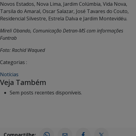
Novos Estados, Nova Lima, Jardim Colúmbia, Vida Nova,
Tarsila do Amaral, Oscar Salazar, José Tavares do Couto,
Residencial Silvestre, Estrela Dalva e Jardim Montevidéu.
Mireli Obando, Comunicação Detran-MS com informações
Funtrab
Foto: Rachid Waqued
Categorias :
Notícias
Veja Também
Sem posts recentes disponíveis.
Compartilhe: