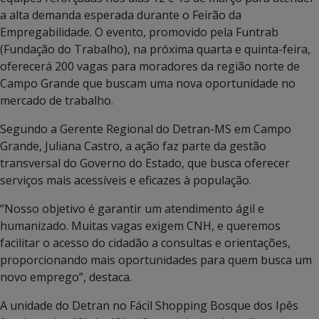
a alta demanda esperada durante o Feirão da
Empregabilidade. O evento, promovido pela Funtrab
(Fundação do Trabalho), na próxima quarta e quinta-feira,
oferecerá 200 vagas para moradores da região norte de
Campo Grande que buscam uma nova oportunidade no
mercado de trabalho.
Segundo a Gerente Regional do Detran-MS em Campo
Grande, Juliana Castro, a ação faz parte da gestão
transversal do Governo do Estado, que busca oferecer
serviços mais acessíveis e eficazes à população.
“Nosso objetivo é garantir um atendimento ágil e
humanizado. Muitas vagas exigem CNH, e queremos
facilitar o acesso do cidadão a consultas e orientações,
proporcionando mais oportunidades para quem busca um
novo emprego”, destaca.
A unidade do Detran no Fácil Shopping Bosque dos Ipês