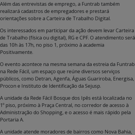
Além das entrevistas de emprego, a Funtrab também
realizará cadastros de empregadores e prestará
orientações sobre a Carteira de Trabalho Digital.
Os interessados em participar da ação devem levar Carteira
de Trabalho (física ou digital), RG e CPF. O atendimento será
das 10h às 17h, no piso 1, próximo à academia
Positivamente.
O evento acontece na mesma semana da estreia da Funtrab
na Rede Fácil, um espaço que reúne diversos serviços
públicos, como Detran, Agenfa, Águas Guariroba, Energisa,
Procon e Instituto de Identificação da Sejusp.
A unidade da Rede Fácil Bosque dos Ipês está localizada no
1º piso, próximo à Praça Central, no corredor de acesso à
Administração do Shopping, e o acesso é mais rápido pela
Portaria A.
A unidade atende moradores de bairros como Nova Bahia,