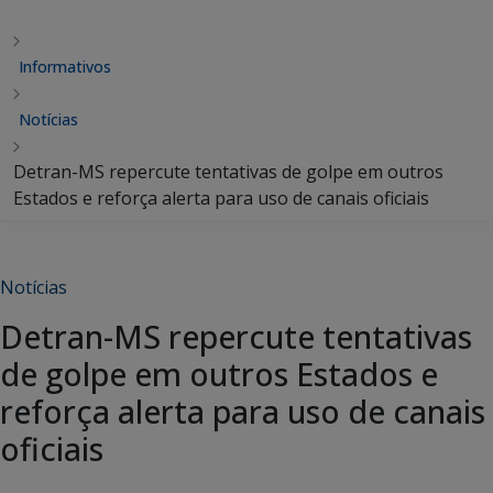
Informativos
Notícias
Detran-MS repercute tentativas de golpe em outros
Estados e reforça alerta para uso de canais oficiais
Notícias
Detran-MS repercute tentativas
de golpe em outros Estados e
reforça alerta para uso de canais
oficiais