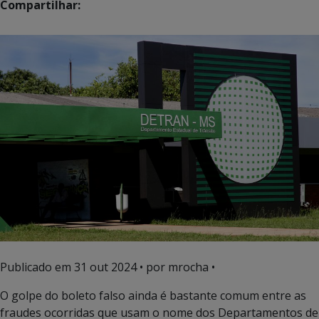
Compartilhar:
Publicado em
31 out 2024
• por mrocha •
O golpe do boleto falso ainda é bastante comum entre as
fraudes ocorridas que usam o nome dos Departamentos de