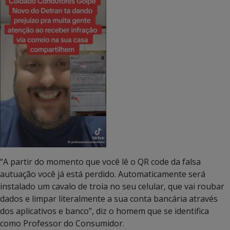
“A partir do momento que você lê o QR code da falsa
autuação você já está perdido. Automaticamente será
instalado um cavalo de troia no seu celular, que vai roubar
dados e limpar literalmente a sua conta bancária através
dos aplicativos e banco”, diz o homem que se identifica
como Professor do Consumidor.