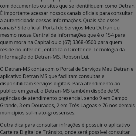
com documentos ou sites que se identifiquem como Detran.
É importante acessar nossos canais oficiais para consultar
a autenticidade dessas informações. Quais são esses
canais? Site oficial, Portal de Serviços Meu Detran ou
mesmo nossa Central de Informações que é o 154 para
quem mora na Capital ou o (67) 3368-0500 para quem
reside no interior”, enfatiza o Diretor de Tecnologia da
Informação do Detran-MS, Robson Lui.
O Detran-MS conta com o Portal de Serviços Meu Detran e
aplicativo Detran MS que facilitam consultas e
disponibilizam serviços digitais. Para atendimento ao
publico em geral, o Detran-MS também dispõe de 90
agências de atendimento presencial, sendo 9 em Campo
Grande, 3 em Dourados, 2 em Três Lagoas e 76 nos demais
municípios sul-mato-grossenses.
Outra dica para consultar infrações é possuir o aplicativo
Carteira Digital de Trânsito, onde será possível consultar