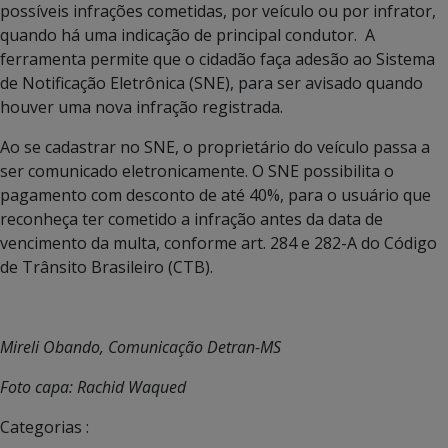
possíveis infrações cometidas, por veículo ou por infrator,
quando há uma indicação de principal condutor. A
ferramenta permite que o cidadão faça adesão ao Sistema
de Notificação Eletrônica (SNE), para ser avisado quando
houver uma nova infração registrada.
Ao se cadastrar no SNE, o proprietário do veículo passa a
ser comunicado eletronicamente. O SNE possibilita o
pagamento com desconto de até 40%, para o usuário que
reconheça ter cometido a infração antes da data de
vencimento da multa, conforme art. 284 e 282-A do Código
de Trânsito Brasileiro (CTB).
Mireli Obando, Comunicação Detran-MS
Foto capa: Rachid Waqued
Categorias :