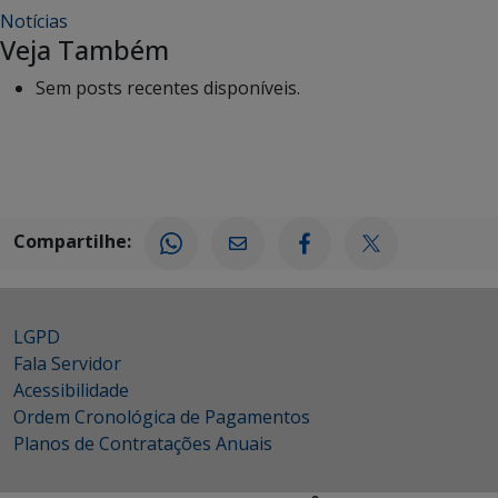
Notícias
Veja Também
Sem posts recentes disponíveis.
Compartilhe:
LGPD
Fala Servidor
Acessibilidade
Ordem Cronológica de Pagamentos
Planos de Contratações Anuais