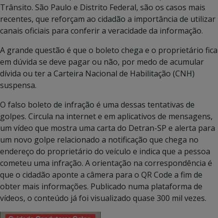
Trânsito. São Paulo e Distrito Federal, são os casos mais
recentes, que reforçam ao cidadão a importância de utilizar
canais oficiais para conferir a veracidade da informação.
A grande questão é que o boleto chega e o proprietário fica
em dúvida se deve pagar ou não, por medo de acumular
dívida ou ter a Carteira Nacional de Habilitação (CNH)
suspensa.
O falso boleto de infração é uma dessas tentativas de
golpes.
Circula na internet e em aplicativos de mensagens,
um vídeo que mostra uma carta do Detran-SP e alerta para
um novo golpe relacionado a notificação que chega no
endereço do proprietário do veículo e indica que a pessoa
cometeu uma infração. A orientação na correspondência é
que o cidadão
aponte a câmera para o QR Code a fim de
obter mais informações.
Publicado numa plataforma de
vídeos, o conteúdo já foi visualizado quase 300 mil vezes.