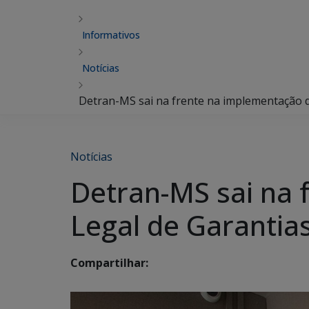
Informativos
Notícias
Detran-MS sai na frente na implementação 
Notícias
Detran-MS sai na
Legal de Garantia
Compartilhar: