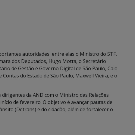
ortantes autoridades, entre elas o Ministro do STF,
âmara dos Deputados, Hugo Motta, o Secretário
tário de Gestão e Governo Digital de São Paulo, Caio
 Contas do Estado de São Paulo, Maxwell Vieira, e o
dirigentes da AND com o Ministro das Relações
 início de fevereiro. O objetivo é avançar pautas de
sito (Detrans) e do cidadão, além de fortalecer o