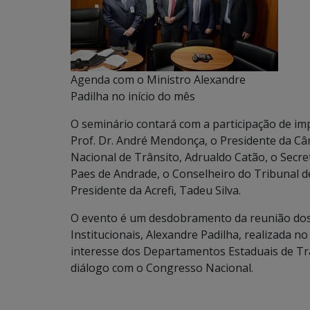
Agenda com o Ministro Alexandre
Padilha no início do mês
O seminário contará com a participação de imp
Prof. Dr. André Mendonça, o Presidente da C
Nacional de Trânsito, Adrualdo Catão, o Secre
Paes de Andrade, o Conselheiro do Tribunal de
Presidente da Acrefi, Tadeu Silva.
O evento é um desdobramento da reunião dos 
Institucionais, Alexandre Padilha, realizada no
interesse dos Departamentos Estaduais de Trân
diálogo com o Congresso Nacional.