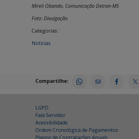
Mireli Obando, Comunicação Detran-MS
Foto: Divulgação
Categorias :
Notícias
Compartilhe:
LGPD
Fala Servidor
Acessibilidade
Ordem Cronológica de Pagamentos
Planos de Contratações Anuais