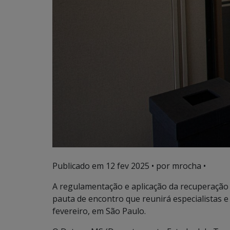
Publicado em
12 fev 2025
• por mrocha •
A regulamentação e aplicação da recuperação e
pauta de encontro que reunirá especialistas e
fevereiro, em São Paulo.