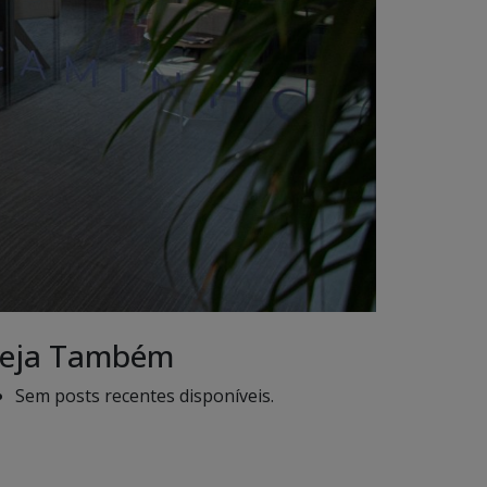
eja Também
Sem posts recentes disponíveis.