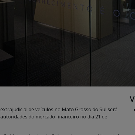
V
xtrajudicial de veículos no Mato Grosso do Sul será
 autoridades do mercado financeiro no dia 21 de