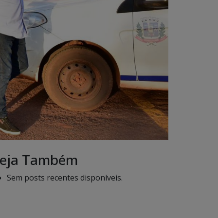
eja Também
Sem posts recentes disponíveis.