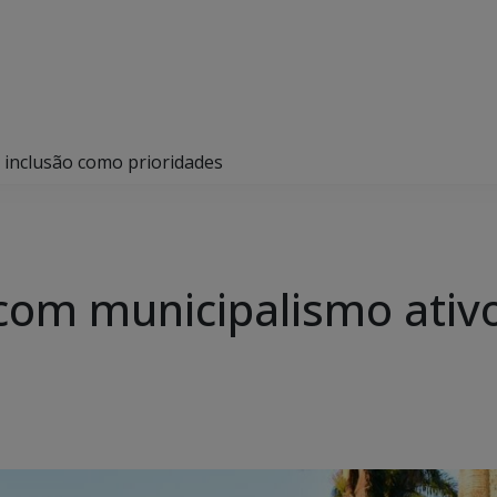
 inclusão como prioridades
om municipalismo ativo