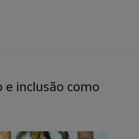
 e inclusão como