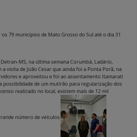
 os 79 municípios de Mato Grosso do Sul até o dia 31
 Detran-MS, na última semana Corumbá, Ladário,
 visita de João Cesar que ainda foi a Ponta Porã, na
vidores e aproveitou e foi ao assentamento Itamarati
e a possibilidade de um mutirão para regularização dos
censo realizado no local, existem mais de 12 mil
rande número de veículos.