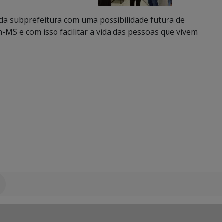
e da subprefeitura com uma possibilidade futura de
-MS e com isso facilitar a vida das pessoas que vivem