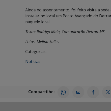
Ainda no assentamento, foi feito visita a sed
instalar no local um Posto Avançado do Detran
naquele local.
Texto: Rodrigo Maia, Comunicação Detran-MS
Fotos: Melina Salles
Categorias :
Notícias
Compartilhe: