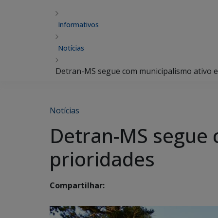
Informativos
Notícias
Detran-MS segue com municipalismo ativo e
Notícias
Detran-MS segue c
prioridades
Compartilhar: