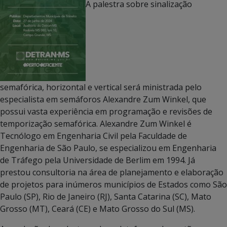
A palestra sobre sinalização
semafórica, horizontal e vertical será ministrada pelo
especialista em semáforos Alexandre Zum Winkel, que
possui vasta experiência em programação e revisões de
temporização semafórica. Alexandre Zum Winkel é
Tecnólogo em Engenharia Civil pela Faculdade de
Engenharia de São Paulo, se especializou em Engenharia
de Tráfego pela Universidade de Berlim em 1994. Já
prestou consultoria na área de planejamento e elaboração
de projetos para inúmeros municípios de Estados como São
Paulo (SP), Rio de Janeiro (RJ), Santa Catarina (SC), Mato
Grosso (MT), Ceará (CE) e Mato Grosso do Sul (MS).