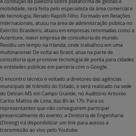
A condução da palestra sobre plataforma de gestão e
mobilidade, será feita pelo especialista da área comercial e
de tecnologia, Renato Rapolli Filho. Formado em Relações
Internacionais, atuou na área de administração pública no
Exército Brasileiro, atuou em empresas renomadas como a
Accenture, maior empresa de consultoria do mundo.
Residiu um tempo na Irlanda, onde trabalhou em uma
multinacional. De volta ao Brasil, atua na parte de
consultoria que promove tecnologia de ponta para cidades
e entidades públicas em parceria com o Google.
O encontro técnico é voltado a diretores das agências
municipais de trânsito do Estado, e será realizado na sede
do Detran-MS em Campo Grande, no Auditório Antonio
Carlos Mattos de Lima, das 8h às 17h. Para os
representantes que não conseguirem participar
presencialmente do evento, a Diretoria de Engenharia
(Direng) irá disponibilizar um link para acesso a
transmissão ao vivo pelo Youtube.