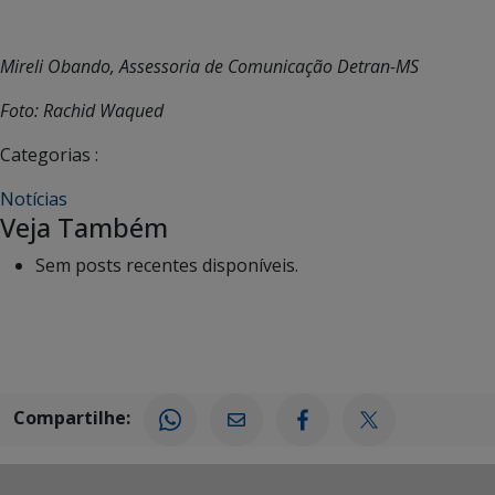
Mireli Obando, Assessoria de Comunicação Detran-MS
Foto: Rachid Waqued
Categorias :
Notícias
Veja Também
Sem posts recentes disponíveis.
Compartilhe: