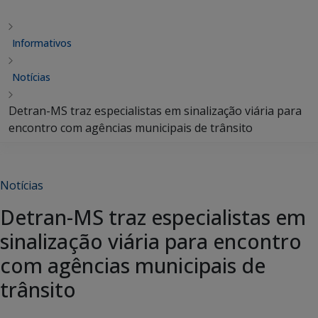
Informativos
Notícias
Detran-MS traz especialistas em sinalização viária para
encontro com agências municipais de trânsito
Notícias
Detran-MS traz especialistas em
sinalização viária para encontro
com agências municipais de
trânsito