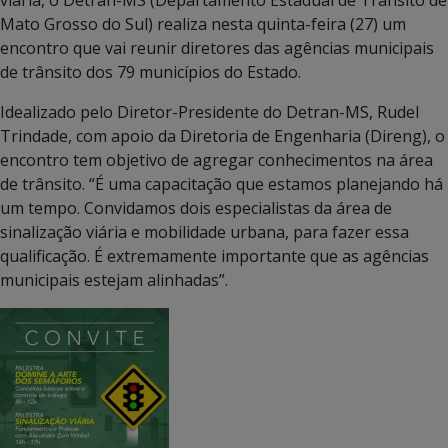
Mato Grosso do Sul) realiza nesta quinta-feira (27) um
encontro que vai reunir diretores das agências municipais
de trânsito dos 79 municípios do Estado.
Idealizado pelo Diretor-Presidente do Detran-MS, Rudel
Trindade, com apoio da Diretoria de Engenharia (Direng), o
encontro tem objetivo de agregar conhecimentos na área
de trânsito. “É uma capacitação que estamos planejando há
um tempo. Convidamos dois especialistas da área de
sinalização viária e mobilidade urbana, para fazer essa
qualificação. É extremamente importante que as agências
municipais estejam alinhadas”.