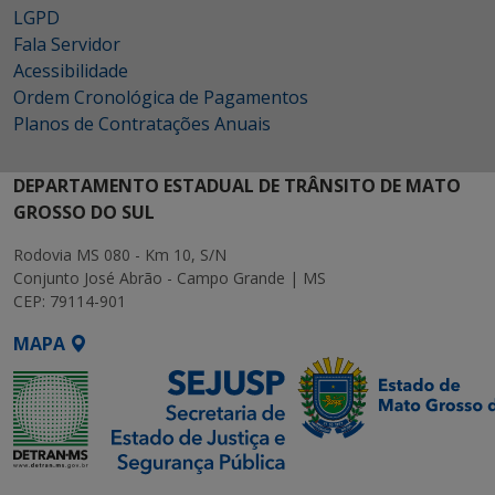
LGPD
Fala Servidor
Acessibilidade
Ordem Cronológica de Pagamentos
Planos de Contratações Anuais
DEPARTAMENTO ESTADUAL DE TRÂNSITO DE MATO
GROSSO DO SUL
Rodovia MS 080 - Km 10, S/N
Conjunto José Abrão - Campo Grande | MS
CEP: 79114-901
MAPA