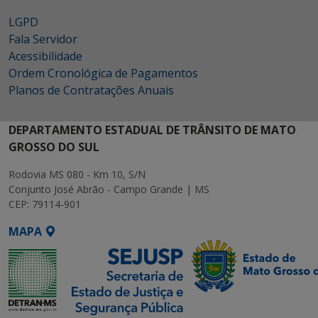
LGPD
Fala Servidor
Acessibilidade
Ordem Cronológica de Pagamentos
Planos de Contratações Anuais
DEPARTAMENTO ESTADUAL DE TRÂNSITO DE MATO
GROSSO DO SUL
Rodovia MS 080 - Km 10, S/N
Conjunto José Abrão - Campo Grande | MS
CEP: 79114-901
MAPA