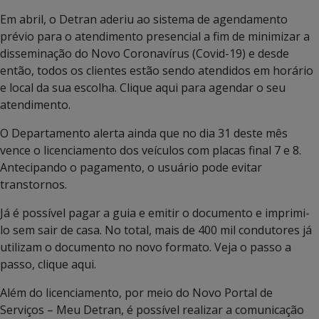
Em abril, o Detran aderiu ao sistema de agendamento
prévio para o atendimento presencial a fim de minimizar a
disseminação do Novo Coronavírus (Covid-19) e desde
então, todos os clientes estão sendo atendidos em horário
e local da sua escolha. Clique aqui para agendar o seu
atendimento.
O Departamento alerta ainda que no dia 31 deste mês
vence o licenciamento dos veículos com placas final 7 e 8.
Antecipando o pagamento, o usuário pode evitar
transtornos.
Já é possível pagar a guia e emitir o documento e imprimi-
lo sem sair de casa. No total, mais de 400 mil condutores já
utilizam o documento no novo formato. Veja o passo a
passo, clique aqui.
Além do licenciamento, por meio do Novo Portal de
Serviços – Meu Detran, é possível realizar a comunicação