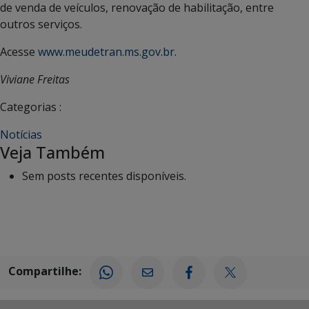
de venda de veículos, renovação de habilitação, entre
outros serviços.
Acesse
www.meudetran.ms.gov.br
.
Viviane Freitas
Categorias :
Notícias
Veja Também
Sem posts recentes disponíveis.
Compartilhe: