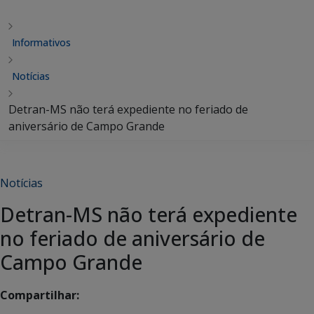
Informativos
Notícias
Detran-MS não terá expediente no feriado de
aniversário de Campo Grande
Notícias
Detran-MS não terá expediente
no feriado de aniversário de
Campo Grande
Compartilhar: