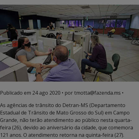
Publicado em
24 ago 2020
• por tmotta@fazenda.ms •
As agências de trânsito do Detran-MS (Departamento
Estadual de Trânsito de Mato Grosso do Sul) em Campo
Grande, não terão atendimento ao público nesta quarta-
feira (26), devido ao aniversário da cidade, que comemora
121 anos. O atendimento retorna na quinta-feira (27).