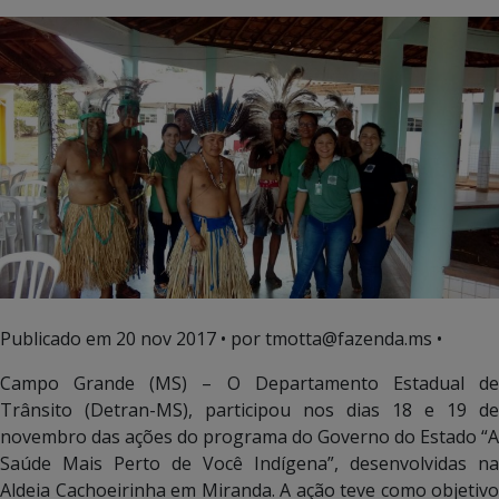
Publicado em
20 nov 2017
• por tmotta@fazenda.ms •
Campo Grande (MS) – O Departamento Estadual de
Trânsito (Detran-MS), participou nos dias 18 e 19 de
novembro das ações do programa do Governo do Estado “A
Saúde Mais Perto de Você Indígena”, desenvolvidas na
Aldeia Cachoeirinha em Miranda. A ação teve como objetivo