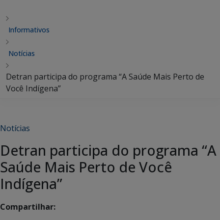
Informativos
Notícias
Detran participa do programa “A Saúde Mais Perto de
Você Indígena”
Notícias
Detran participa do programa “A
Saúde Mais Perto de Você
Indígena”
Compartilhar: