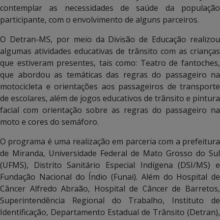
contemplar as necessidades de saúde da população
participante, com o envolvimento de alguns parceiros.
O Detran-MS, por meio da Divisão de Educação realizou
algumas atividades educativas de trânsito com as crianças
que estiveram presentes, tais como: Teatro de fantoches,
que abordou as temáticas das regras do passageiro na
motocicleta e orientações aos passageiros de transporte
de escolares, além de jogos educativos de trânsito e pintura
facial com orientação sobre as regras do passageiro na
moto e cores do semáforo.
O programa é uma realização em parceria com a prefeitura
de Miranda, Universidade Federal de Mato Grosso do Sul
(UFMS), Distrito Sanitário Especial Indígena (DSI/MS) e
Fundação Nacional do Índio (Funai). Além do Hospital de
Câncer Alfredo Abraão, Hospital de Câncer de Barretos,
Superintendência Regional do Trabalho, Instituto de
Identificação, Departamento Estadual de Trânsito (Detran),