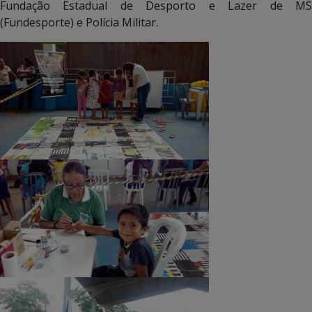
Fundação Estadual de Desporto e Lazer de MS
(Fundesporte) e Polícia Militar.