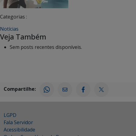
Categorias :
Notícias
Veja Também
Sem posts recentes disponíveis.
Compartilhe:
LGPD
Fala Servidor
Acessibilidade