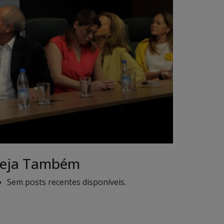
eja Também
Sem posts recentes disponíveis.