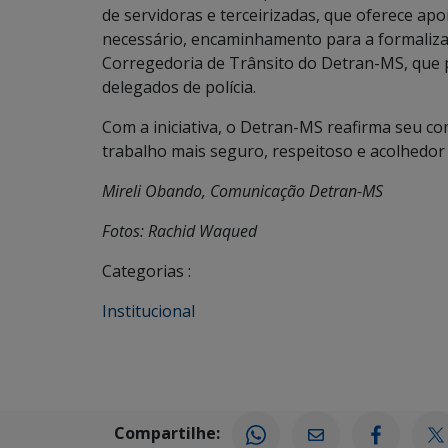
de servidoras e terceirizadas, que oferece apo
necessário, encaminhamento para a formaliza
Corregedoria de Trânsito do Detran-MS, que p
delegados de polícia.
Com a iniciativa, o Detran-MS reafirma seu
trabalho mais seguro, respeitoso e acolhedor
Mireli Obando, Comunicação Detran-MS
Fotos: Rachid Waqued
Categorias :
Institucional
Compartilhe: