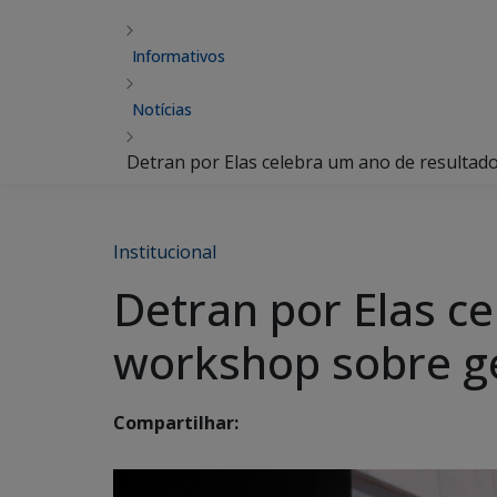
Informativos
Notícias
Detran por Elas celebra um ano de resulta
Institucional
Detran por Elas c
workshop sobre g
Compartilhar: