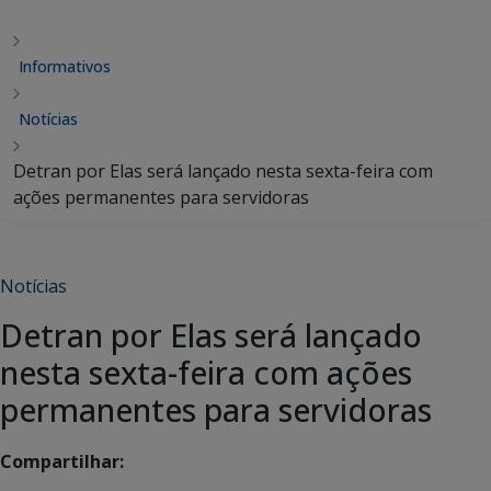
Informativos
Notícias
Detran por Elas será lançado nesta sexta-feira com
ações permanentes para servidoras
Notícias
Detran por Elas será lançado
nesta sexta-feira com ações
permanentes para servidoras
Compartilhar: