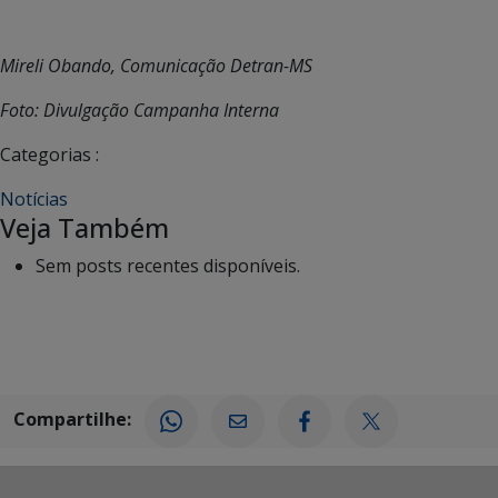
Mireli Obando, Comunicação Detran-MS
Foto: Divulgação Campanha Interna
Categorias :
Notícias
Veja Também
Sem posts recentes disponíveis.
Compartilhe: