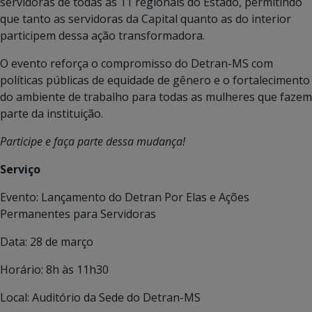
servidoras de todas as 11 regionais do Estado, permitindo
que tanto as servidoras da Capital quanto as do interior
participem dessa ação transformadora.
O evento reforça o compromisso do Detran-MS com
políticas públicas de equidade de gênero e o fortalecimento
do ambiente de trabalho para todas as mulheres que fazem
parte da instituição.
Participe e faça parte dessa mudança!
Serviço
Evento: Lançamento do Detran Por Elas e Ações
Permanentes para Servidoras
Data: 28 de março
Horário: 8h às 11h30
Local: Auditório da Sede do Detran-MS