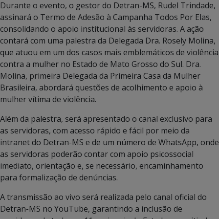
Durante o evento, o gestor do Detran-MS, Rudel Trindade,
assinará o Termo de Adesão à Campanha Todos Por Elas,
consolidando o apoio institucional às servidoras. A ação
contará com uma palestra da Delegada Dra. Rosely Molina,
que atuou em um dos casos mais emblemáticos de violência
contra a mulher no Estado de Mato Grosso do Sul. Dra.
Molina, primeira Delegada da Primeira Casa da Mulher
Brasileira, abordará questões de acolhimento e apoio à
mulher vítima de violência.
Além da palestra, será apresentado o canal exclusivo para
as servidoras, com acesso rápido e fácil por meio da
intranet do Detran-MS e de um número de WhatsApp, onde
as servidoras poderão contar com apoio psicossocial
imediato, orientação e, se necessário, encaminhamento
para formalização de denúncias.
A transmissão ao vivo será realizada pelo canal oficial do
Detran-MS no YouTube, garantindo a inclusão de