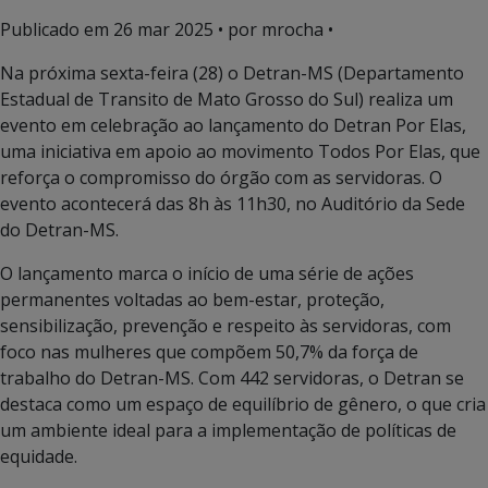
Publicado em
26 mar 2025
• por mrocha •
Na próxima sexta-feira (28) o Detran-MS (Departamento
Estadual de Transito de Mato Grosso do Sul) realiza um
evento em celebração ao lançamento do Detran Por Elas,
uma iniciativa em apoio ao movimento Todos Por Elas, que
reforça o compromisso do órgão com as servidoras. O
evento acontecerá das 8h às 11h30, no Auditório da Sede
do Detran-MS.
O lançamento marca o início de uma série de ações
permanentes voltadas ao bem-estar, proteção,
sensibilização, prevenção e respeito às servidoras, com
foco nas mulheres que compõem 50,7% da força de
trabalho do Detran-MS. Com 442 servidoras, o Detran se
destaca como um espaço de equilíbrio de gênero, o que cria
um ambiente ideal para a implementação de políticas de
equidade.