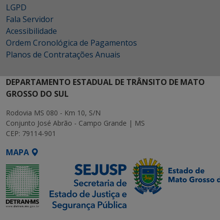
LGPD
Fala Servidor
Acessibilidade
Ordem Cronológica de Pagamentos
Planos de Contratações Anuais
DEPARTAMENTO ESTADUAL DE TRÂNSITO DE MATO
GROSSO DO SUL
Rodovia MS 080 - Km 10, S/N
Conjunto José Abrão - Campo Grande | MS
CEP: 79114-901
MAPA