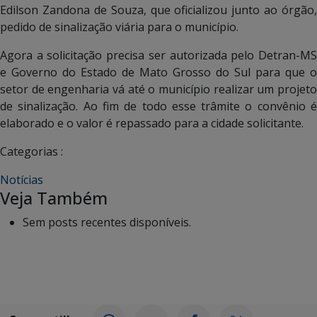
Edilson Zandona de Souza, que oficializou junto ao órgão,
pedido de sinalização viária para o município.
Agora a solicitação precisa ser autorizada pelo Detran-MS
e Governo do Estado de Mato Grosso do Sul para que o
setor de engenharia vá até o município realizar um projeto
de sinalização. Ao fim de todo esse trâmite o convênio é
elaborado e o valor é repassado para a cidade solicitante.
Categorias :
Notícias
Veja Também
Sem posts recentes disponíveis.