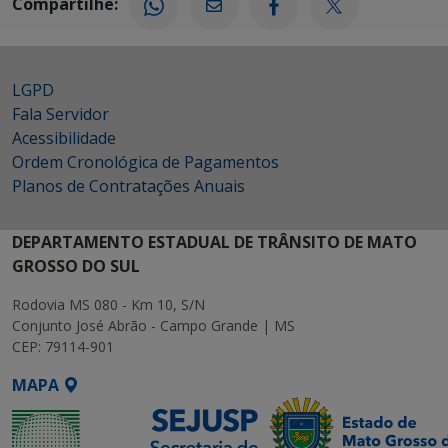
Compartilhe:
LGPD
Fala Servidor
Acessibilidade
Ordem Cronológica de Pagamentos
Planos de Contratações Anuais
DEPARTAMENTO ESTADUAL DE TRÂNSITO DE MATO
GROSSO DO SUL
Rodovia MS 080 - Km 10, S/N
Conjunto José Abrão - Campo Grande | MS
CEP: 79114-901
MAPA