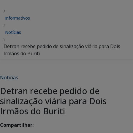
Informativos
Notícias
Detran recebe pedido de sinalização viária para Dois
Irmãos do Buriti
Notícias
Detran recebe pedido de
sinalização viária para Dois
Irmãos do Buriti
Compartilhar: