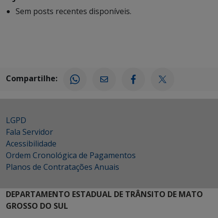
Sem posts recentes disponíveis.
Compartilhe:
LGPD
Fala Servidor
Acessibilidade
Ordem Cronológica de Pagamentos
Planos de Contratações Anuais
DEPARTAMENTO ESTADUAL DE TRÂNSITO DE MATO
GROSSO DO SUL