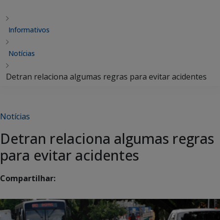
Informativos
Notícias
Detran relaciona algumas regras para evitar acidentes
Notícias
Detran relaciona algumas regras
para evitar acidentes
Compartilhar: