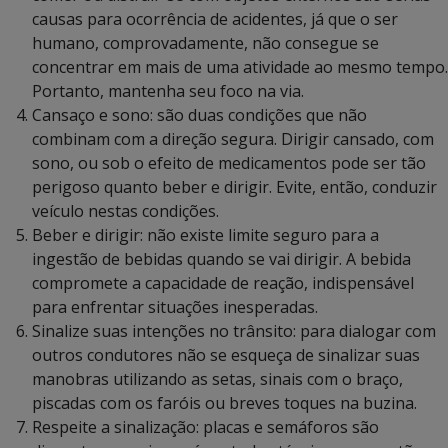
causas para ocorrência de acidentes, já que o ser
humano, comprovadamente, não consegue se
concentrar em mais de uma atividade ao mesmo tempo.
Portanto, mantenha seu foco na via.
Cansaço e sono: são duas condições que não
combinam com a direção segura. Dirigir cansado, com
sono, ou sob o efeito de medicamentos pode ser tão
perigoso quanto beber e dirigir. Evite, então, conduzir
veículo nestas condições.
Beber e dirigir: não existe limite seguro para a
ingestão de bebidas quando se vai dirigir. A bebida
compromete a capacidade de reação, indispensável
para enfrentar situações inesperadas.
Sinalize suas intenções no trânsito: para dialogar com
outros condutores não se esqueça de sinalizar suas
manobras utilizando as setas, sinais com o braço,
piscadas com os faróis ou breves toques na buzina.
Respeite a sinalização: placas e semáforos são