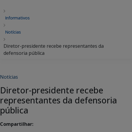
Informativos
Notícias
Diretor-presidente recebe representantes da
defensoria pública
Notícias
Diretor-presidente recebe
representantes da defensoria
pública
Compartilhar: