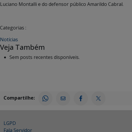
Luciano Montalli e do defensor público Amarildo Cabral.
Categorias :
Notícias
Veja Também
Sem posts recentes disponíveis.
Compartilhe:
LGPD
Fala Servidor