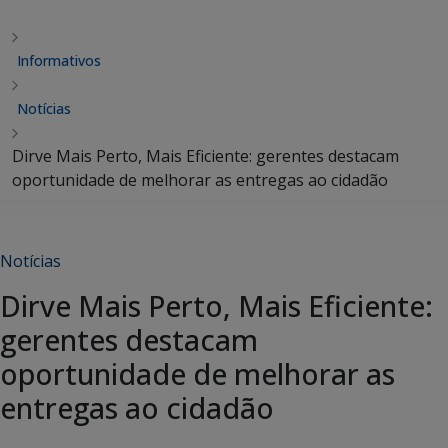
Informativos
Notícias
Dirve Mais Perto, Mais Eficiente: gerentes destacam
oportunidade de melhorar as entregas ao cidadão
Notícias
Dirve Mais Perto, Mais Eficiente:
gerentes destacam
oportunidade de melhorar as
entregas ao cidadão