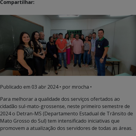
Compartilhar:
Publicado em
03 abr 2024
• por mrocha •
Para melhorar a qualidade dos serviços ofertados ao
cidadão sul-mato-grossense, neste primeiro semestre de
2024 o Detran-MS (Departamento Estadual de Trânsito de
Mato Grosso do Sul) tem intensificado iniciativas que
promovem a atualização dos servidores de todas as áreas.