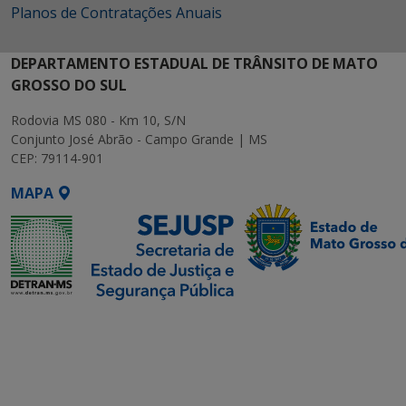
Planos de Contratações Anuais
DEPARTAMENTO ESTADUAL DE TRÂNSITO DE MATO
GROSSO DO SUL
Rodovia MS 080 - Km 10, S/N
Conjunto José Abrão - Campo Grande | MS
CEP: 79114-901
MAPA
SETDIG | Secretaria-
Executiva de
Transformação Digital