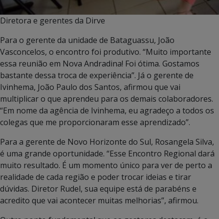
Diretora e gerentes da Dirve
Para o gerente da unidade de Bataguassu, João
Vasconcelos, o encontro foi produtivo. “Muito importante
essa reunião em Nova Andradina! Foi ótima. Gostamos
bastante dessa troca de experiência”. Já o gerente de
Ivinhema, João Paulo dos Santos, afirmou que vai
multiplicar o que aprendeu para os demais colaboradores.
“Em nome da agência de Ivinhema, eu agradeço a todos os
colegas que me proporcionaram esse aprendizado”.
Para a gerente de Novo Horizonte do Sul, Rosangela Silva,
é uma grande oportunidade. “Esse Encontro Regional dará
muito resultado. É um momento único para ver de perto a
realidade de cada região e poder trocar ideias e tirar
dúvidas. Diretor Rudel, sua equipe está de parabéns e
acredito que vai acontecer muitas melhorias”, afirmou.