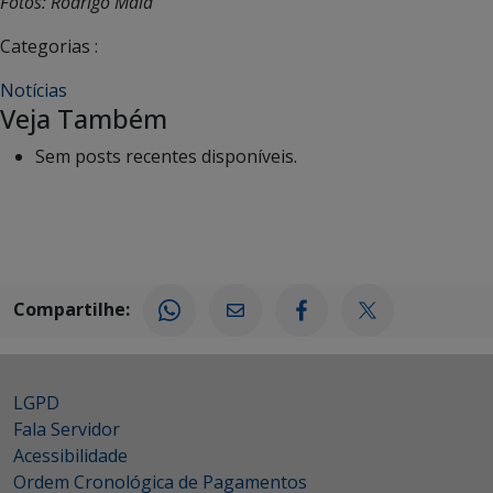
Fotos: Rodrigo Maia
Categorias :
Notícias
Veja Também
Sem posts recentes disponíveis.
Compartilhe:
LGPD
Fala Servidor
Acessibilidade
Ordem Cronológica de Pagamentos