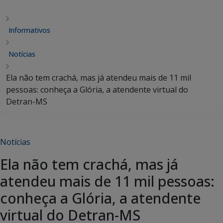
Informativos
Notícias
Ela não tem crachá, mas já atendeu mais de 11 mil
pessoas: conheça a Glória, a atendente virtual do
Detran-MS
Notícias
Ela não tem crachá, mas já
atendeu mais de 11 mil pessoas:
conheça a Glória, a atendente
virtual do Detran-MS