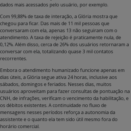
dados mais acessados pelo usuário, por exemplo.
Com 99,88% de taxa de interação, a Glória mostra que
chegou para ficar. Das mais de 11 mil pessoas que
conversaram com ela, apenas 13 não seguiram com o
atendimento. A taxa de rejeição é praticamente nula, de
0,12%. Além disso, cerca de 26% dos usuários retornaram a
conversar com ela, totalizando quase 3 mil contatos
recorrentes.
Embora o atendimento humanizado funcione apenas em
dias úteis, a Glória segue ativa 24 horas, inclusive aos
sábados, domingos e feriados. Nesses dias, muitos
usuários aproveitam para fazer consultas de pontuação na
CNH, de infrações, verificam o vencimento da habilitação, e
os débitos existentes. A continuidade no fluxo de
mensagens nesses períodos reforça a autonomia da
assistente e o quanto ela tem sido útil mesmo fora do
horário comercial.