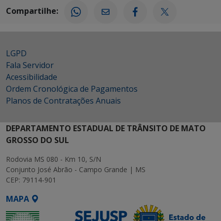
Compartilhe:
LGPD
Fala Servidor
Acessibilidade
Ordem Cronológica de Pagamentos
Planos de Contratações Anuais
DEPARTAMENTO ESTADUAL DE TRÂNSITO DE MATO
GROSSO DO SUL
Rodovia MS 080 - Km 10, S/N
Conjunto José Abrão - Campo Grande | MS
CEP: 79114-901
MAPA