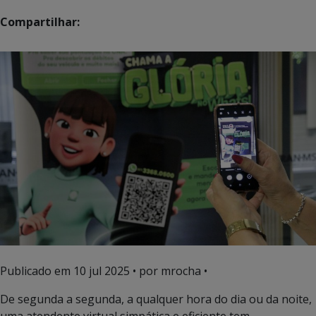
Compartilhar:
Publicado em
10 jul 2025
• por mrocha •
De segunda a segunda, a qualquer hora do dia ou da noite,
uma atendente virtual simpática e eficiente tem