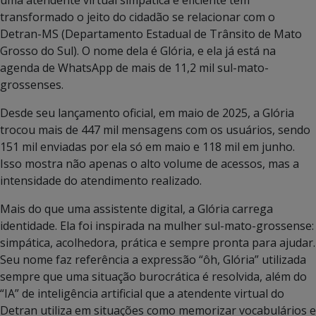
transformado o jeito do cidadão se relacionar com o
Detran-MS (Departamento Estadual de Trânsito de Mato
Grosso do Sul). O nome dela é Glória, e ela já está na
agenda de WhatsApp de mais de 11,2 mil sul-mato-
grossenses.
Desde seu lançamento oficial, em maio de 2025, a Glória
trocou mais de 447 mil mensagens com os usuários, sendo
151 mil enviadas por ela só em maio e 118 mil em junho.
Isso mostra não apenas o alto volume de acessos, mas a
intensidade do atendimento realizado.
Mais do que uma assistente digital, a Glória carrega
identidade. Ela foi inspirada na mulher sul-mato-grossense:
simpática, acolhedora, prática e sempre pronta para ajudar.
Seu nome faz referência a expressão “ôh, Glória” utilizada
sempre que uma situação burocrática é resolvida, além do
“IA” de inteligência artificial que a atendente virtual do
Detran utiliza em situações como memorizar vocabulários e