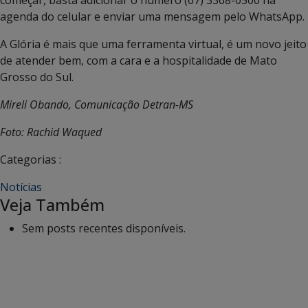
agenda do celular e enviar uma mensagem pelo WhatsApp.
A Glória é mais que uma ferramenta virtual, é um novo jeito
de atender bem, com a cara e a hospitalidade de Mato
Grosso do Sul.
Mireli Obando, Comunicação Detran-MS
Foto: Rachid Waqued
Categorias :
Notícias
Veja Também
Sem posts recentes disponíveis.