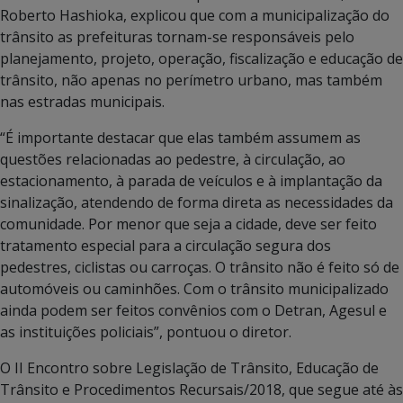
Roberto Hashioka, explicou que com a municipalização do
trânsito as prefeituras tornam-se responsáveis pelo
planejamento, projeto, operação, fiscalização e educação de
trânsito, não apenas no perímetro urbano, mas também
nas estradas municipais.
“É importante destacar que elas também assumem as
questões relacionadas ao pedestre, à circulação, ao
estacionamento, à parada de veículos e à implantação da
sinalização, atendendo de forma direta as necessidades da
comunidade. Por menor que seja a cidade, deve ser feito
tratamento especial para a circulação segura dos
pedestres, ciclistas ou carroças. O trânsito não é feito só de
automóveis ou caminhões. Com o trânsito municipalizado
ainda podem ser feitos convênios com o Detran, Agesul e
as instituições policiais”, pontuou o diretor.
O II Encontro sobre Legislação de Trânsito, Educação de
Trânsito e Procedimentos Recursais/2018, que segue até às