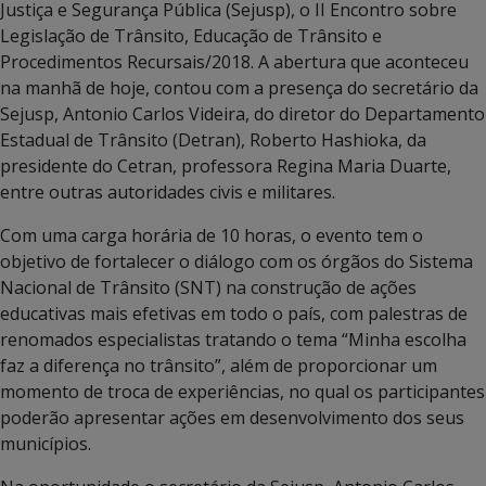
Justiça e Segurança Pública (Sejusp), o II Encontro sobre
Legislação de Trânsito, Educação de Trânsito e
Procedimentos Recursais/2018. A abertura que aconteceu
na manhã de hoje, contou com a presença do secretário da
Sejusp, Antonio Carlos Videira, do diretor do Departamento
Estadual de Trânsito (Detran), Roberto Hashioka, da
presidente do Cetran, professora Regina Maria Duarte,
entre outras autoridades civis e militares.
Com uma carga horária de 10 horas, o evento tem o
objetivo de fortalecer o diálogo com os órgãos do Sistema
Nacional de Trânsito (SNT) na construção de ações
educativas mais efetivas em todo o país, com palestras de
renomados especialistas tratando o tema “Minha escolha
faz a diferença no trânsito”, além de proporcionar um
momento de troca de experiências, no qual os participantes
poderão apresentar ações em desenvolvimento dos seus
municípios.