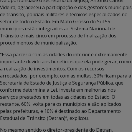
Na oportunidade o secretário da Sejusp, Antonio Carlos
Videira, agradeceu a participação e dos gestores municipais
de trânsito, policiais militares e técnicos especializados no
setor de todo o Estado. Em Mato Grosso do Sul 55
municípios estão integrados ao Sistema Nacional de
Trânsito e mais cinco em processo de finalização dos
procedimentos de municipalização.
“Essa parceria com as cidades do interior é extremamente
importante devido aos benefícios que ela pode gerar, como
a realização de investimentos. Com os recursos
arrecadados, por exemplo, com as multas, 30% ficam para a
Secretaria de Estado de Justiça e Segurança Pública, que
conforme determina a Lei, investe em melhorias nos
serviços prestados em todas as cidades do Estado. O
restante, 60%, volta para os municípios e são aplicados
pelas prefeituras, e 10% é destinado ao Departamento
Estadual de Trânsito (Detran)”, explicou.
No mesmo sentido o diretor-presidente do Detran,