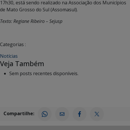
17h30, está sendo realizado na Associação dos Municípios
de Mato Grosso do Sul (Assomasul).
Texto: Regiane Ribeiro – Sejusp
Categorias :
Notícias
Veja Também
Sem posts recentes disponíveis.
Compartilhe: