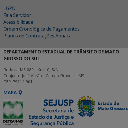
LGPD
Fala Servidor
Acessibilidade
Ordem Cronológica de Pagamentos
Planos de Contratações Anuais
DEPARTAMENTO ESTADUAL DE TRÂNSITO DE MATO
GROSSO DO SUL
Rodovia MS 080 - Km 10, S/N
Conjunto José Abrão - Campo Grande | MS
CEP: 79114-901
MAPA