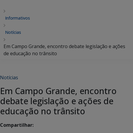
Informativos
Notícias
Em Campo Grande, encontro debate legislação e ações
de educação no trânsito
Notícias
Em Campo Grande, encontro
debate legislação e ações de
educação no trânsito
Compartilhar: