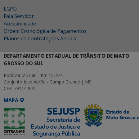
LGPD
Fala Servidor
Acessibilidade
Ordem Cronológica de Pagamentos
Planos de Contratações Anuais
DEPARTAMENTO ESTADUAL DE TRÂNSITO DE MATO
GROSSO DO SUL
Rodovia MS 080 - Km 10, S/N
Conjunto José Abrão - Campo Grande | MS
CEP: 79114-901
MAPA