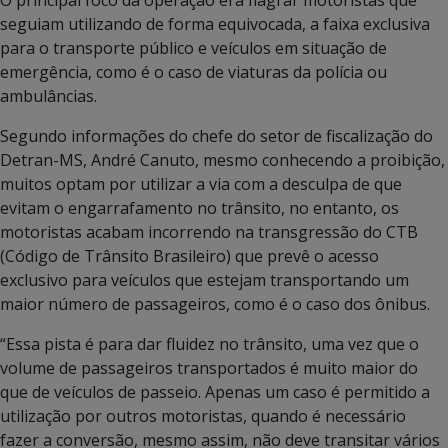
seguiam utilizando de forma equivocada, a faixa exclusiva
para o transporte público e veículos em situação de
emergência, como é o caso de viaturas da polícia ou
ambulâncias.
Segundo informações do chefe do setor de fiscalização do
Detran-MS, André Canuto, mesmo conhecendo a proibição,
muitos optam por utilizar a via com a desculpa de que
evitam o engarrafamento no trânsito, no entanto, os
motoristas acabam incorrendo na transgressão do CTB
(Código de Trânsito Brasileiro) que prevê o acesso
exclusivo para veículos que estejam transportando um
maior número de passageiros, como é o caso dos ônibus.
“Essa pista é para dar fluidez no trânsito, uma vez que o
volume de passageiros transportados é muito maior do
que de veículos de passeio. Apenas um caso é permitido a
utilização por outros motoristas, quando é necessário
fazer a conversão, mesmo assim, não deve transitar vários