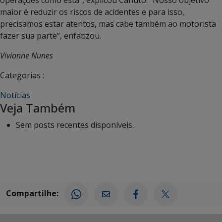
maior é reduzir os riscos de acidentes e para isso,
precisamos estar atentos, mas cabe também ao motorista
fazer sua parte”, enfatizou.
Vivianne Nunes
Categorias :
Notícias
Veja Também
Sem posts recentes disponíveis.
Compartilhe: