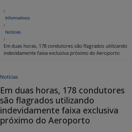
Informativos
Notícias
Em duas horas, 178 condutores são flagrados utilizando
indevidamente faixa exclusiva próximo do Aeroporto
Notícias
Em duas horas, 178 condutores
são flagrados utilizando
indevidamente faixa exclusiva
próximo do Aeroporto